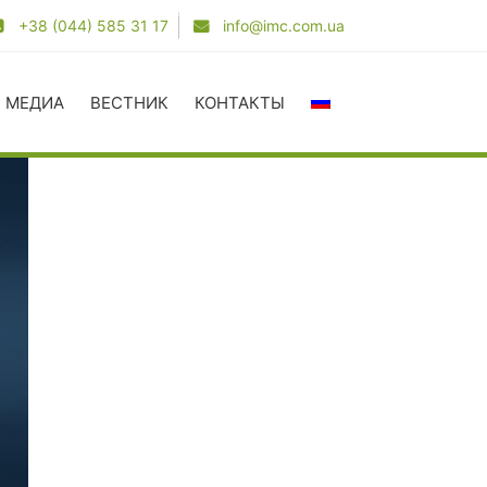
+38 (044) 585 31 17
info@imc.com.ua
МЕДИА
ВЕСТНИК
КОНТАКТЫ