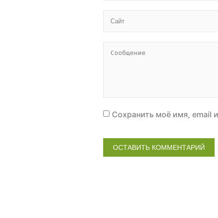
Сохранить моё имя, email 