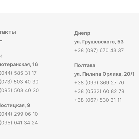
такты
Днепр
ул. Грушевского, 53
+38 (097) 670 43 37
:
Лютеранская, 16
Полтава
(044) 585 31 17
ул. Пилипа Орлика, 20/1
(073) 503 40 30
+38 (099) 369 27 70
(095) 503 40 30
+38 (0532) 60 82 78
+38 (067) 530 31 11
Мостицкая, 9
(044) 299 06 10
(095) 041 34 24