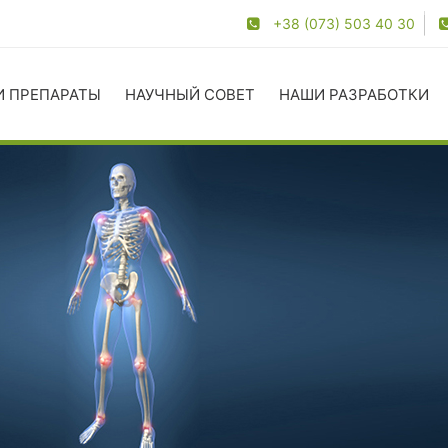
+38 (073) 503 40 30
И ПРЕПАРАТЫ
НАУЧНЫЙ СОВЕТ
НАШИ РАЗРАБОТКИ