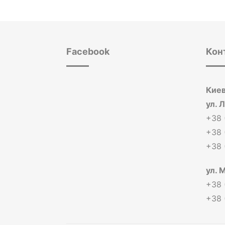
Facebook
Кон
Киев
ул. 
+38 
+38 
+38 
ул. 
+38 
+38 