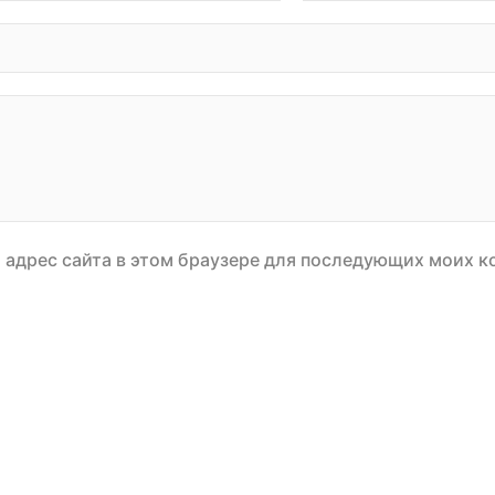
и адрес сайта в этом браузере для последующих моих 