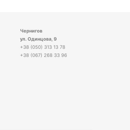
Чернигов
ул. Одинцова, 9
+38 (050) 313 13 78
+38 (067) 268 33 96