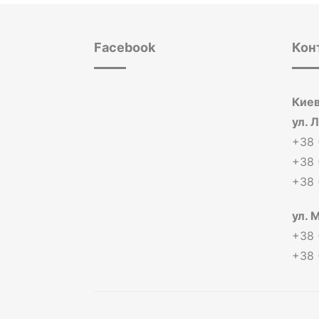
Facebook
Кон
Киев
ул. 
+38 
+38 
+38 
ул. 
+38 
+38 