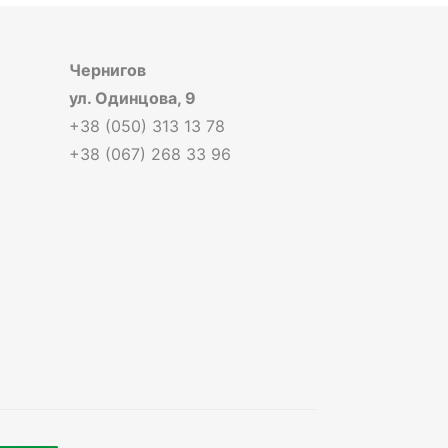
Чернигов
ул. Одинцова, 9
+38 (050) 313 13 78
+38 (067) 268 33 96