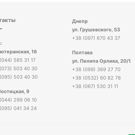
такты
Днепр
ул. Грушевского, 53
+38 (097) 670 43 37
:
Лютеранская, 16
Полтава
(044) 585 31 17
ул. Пилипа Орлика, 20/1
(073) 503 40 30
+38 (099) 369 27 70
(095) 503 40 30
+38 (0532) 60 82 78
+38 (067) 530 31 11
Мостицкая, 9
(044) 299 06 10
(095) 041 34 24