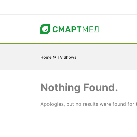
Home
TV Shows
Nothing Found.
Apologies, but no results were found for 