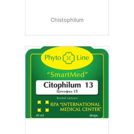
Chistophilum