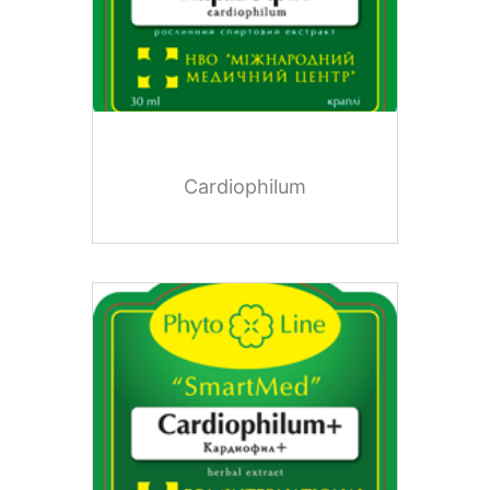
Cardiophilum