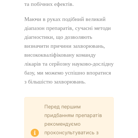
та побічних ефектів.
Маючи в руках подібний великий
діапазон препаратів, сучасні методи
діагностики, що дозволяють
визначити причини захворювань,
висококваліфіковану команду
лікарів та серйозну науково-дослідну
базу, ми можемо успішно впоратися
з більшістю захворювань.
Перед першим
придбанням препаратів
рекомендуємо
проконсультуватись з