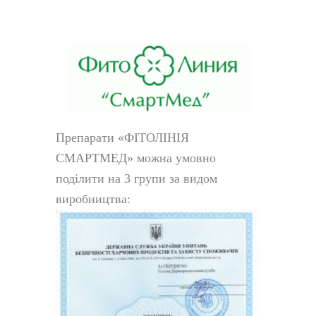
Препарати «ФІТОЛІНІЯ
СМАРТМЕД» можна умовно
поділити на 3 групи за видом
виробництва: