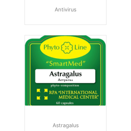
Antivirus
Astragalus