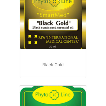
Black Gold