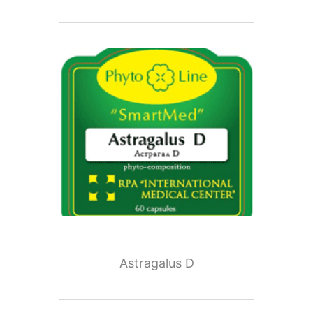
Astragalus D