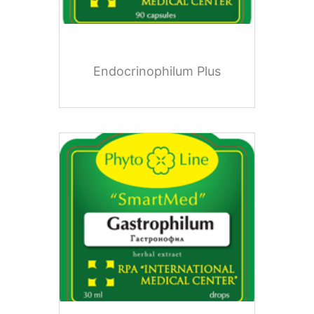
Endocrinophilum Plus