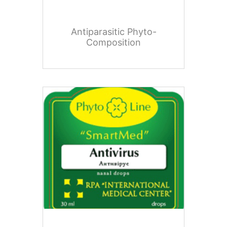
Antiparasitic Phyto-
Composition