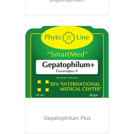
Gepatophilum Plus