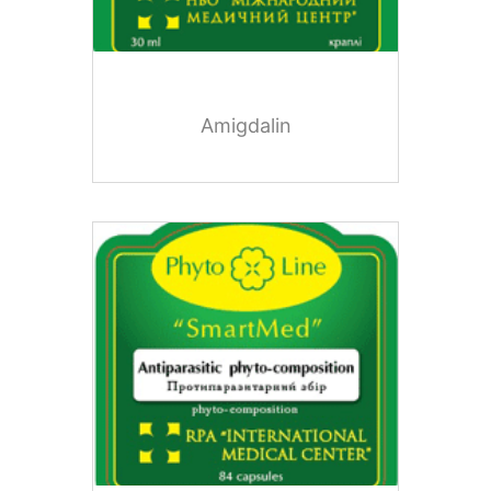
Amigdalin