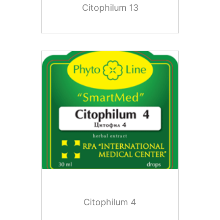
Citophilum 13
Citophilum 4