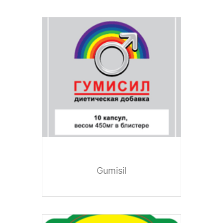
Gumisil