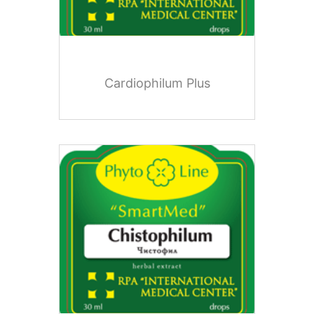
Cardiophilum Plus