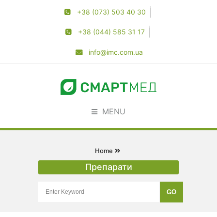
+38 (073) 503 40 30
+38 (044) 585 31 17
info@imc.com.ua
MENU
Home
Препарати