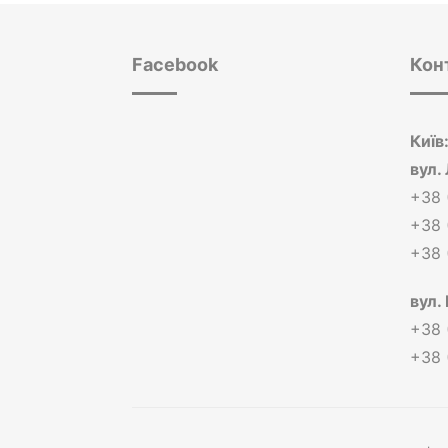
Facebook
Кон
Київ
вул.
+38 
+38 
+38 
вул.
+38 
+38 