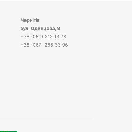
Чернігів
вул.
Одинцова, 9
+38 (050) 313 13 78
+38 (067) 268 33 96