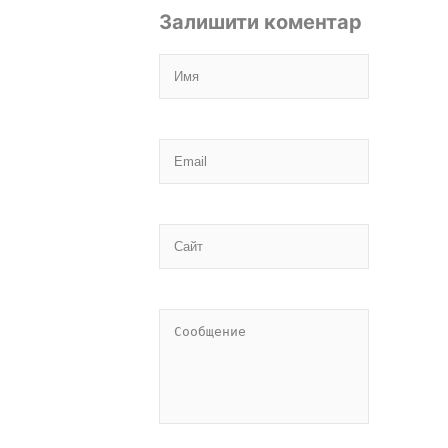
Залишити коментар