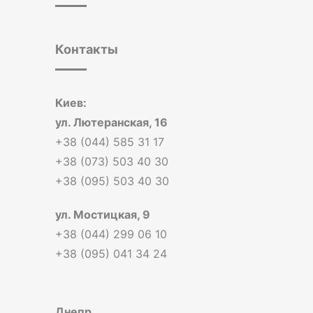
Контакты
Киев:
ул. Лютеранская, 16
+38 (044) 585 31 17
+38 (073) 503 40 30
+38 (095) 503 40 30
ул. Мостицкая, 9
+38 (044) 299 06 10
+38 (095) 041 34 24
Днепр