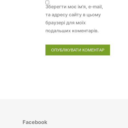
Зберегти моє ім'я, e-mail,
та адресу сайту в цьому
браузері для моїх
подальших коментарів.
Facebook