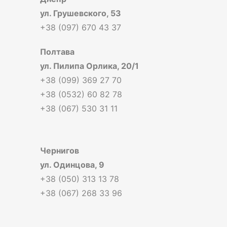
ул. Грушевского, 53
+38 (097) 670 43 37
Полтава
ул. Пилипа Орлика, 20/1
+38 (099) 369 27 70
+38 (0532) 60 82 78
+38 (067) 530 31 11
Чернигов
ул. Одинцова, 9
+38 (050) 313 13 78
+38 (067) 268 33 96