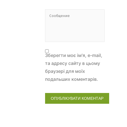
Зберегти моє ім'я, e-mail,
та адресу сайту в цьому
браузері для моїх
подальших коментарів.