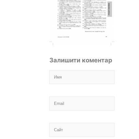
Залишити коментар