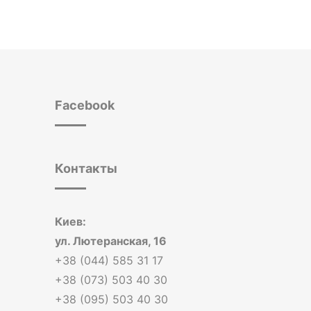
Facebook
Контакты
Киев:
ул. Лютеранская, 16
+38 (044) 585 31 17
+38 (073) 503 40 30
+38 (095) 503 40 30