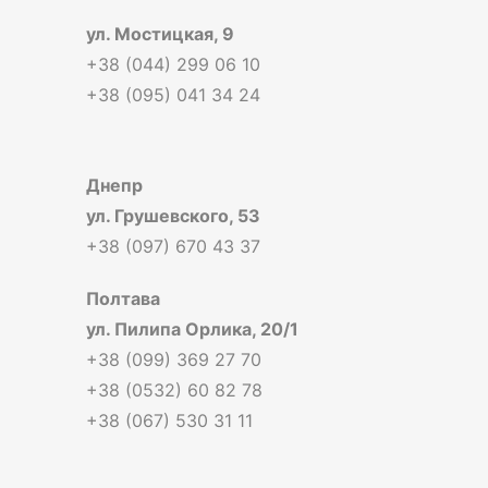
ул. Мостицкая, 9
+38 (044) 299 06 10
+38 (095) 041 34 24
Днепр
ул. Грушевского, 53
+38 (097) 670 43 37
Полтава
ул. Пилипа Орлика, 20/1
+38 (099) 369 27 70
+38 (0532) 60 82 78
+38 (067) 530 31 11