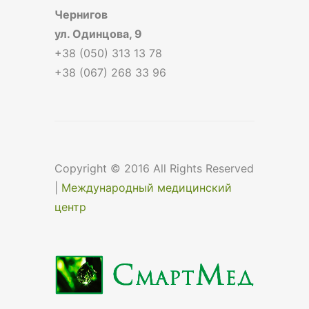
Чернигов
ул. Одинцова, 9
+38 (050) 313 13 78
+38 (067) 268 33 96
Copyright © 2016 All Rights Reserved
|
Международный медицинский
центр