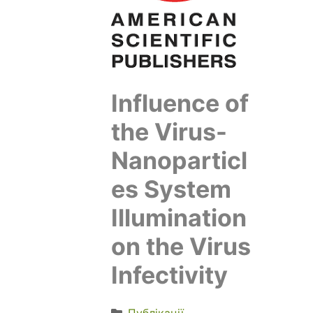
Influence of
the Virus-
Nanoparticl
es System
Illumination
on the Virus
Infectivity
Публікації