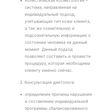
Холистическая косметология –
система, направленная на
индивидуальный подход,
учитывающая тип кожи клиента,
а так же сознательную и
подсознательную информацию о
состоянии человека на данный
момент. Данный подход
позволяет составить и провести
процедуру, которая необходима
клиенту именно сейчас.
3. Консультация диетолога:
определение причины нарушения
и составление индивидуальной
программы сбалансированного