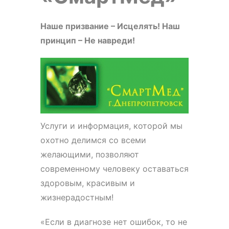
Наше призвание – Исцелять! Наш
принцип – Не навреди!
Услуги и информация, которой мы
охотно делимся со всеми
желающими, позволяют
современному человеку оставаться
здоровым, красивым и
жизнерадостным!
«Если в диагнозе нет ошибок, то не