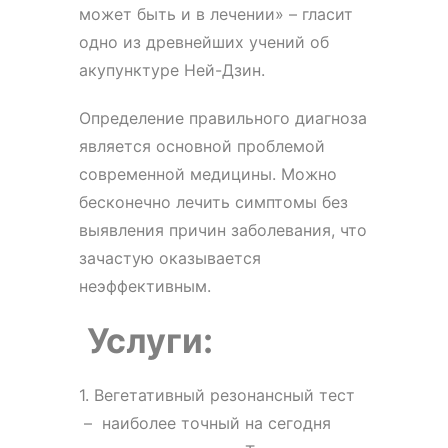
может быть и в лечении» – гласит
одно из древнейших учений об
акупунктуре Ней-Дзин.
Определение правильного диагноза
является основной проблемой
современной медицины. Можно
бесконечно лечить симптомы без
выявления причин заболевания, что
зачастую оказывается
неэффективным.
Услуги:
1. Вегетативный резонансный тест
– наиболее точный на сегодня