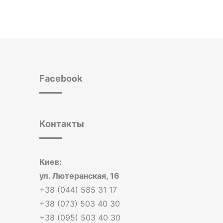
Facebook
Контакты
Киев:
ул. Лютеранская, 16
+38 (044) 585 31 17
+38 (073) 503 40 30
+38 (095) 503 40 30