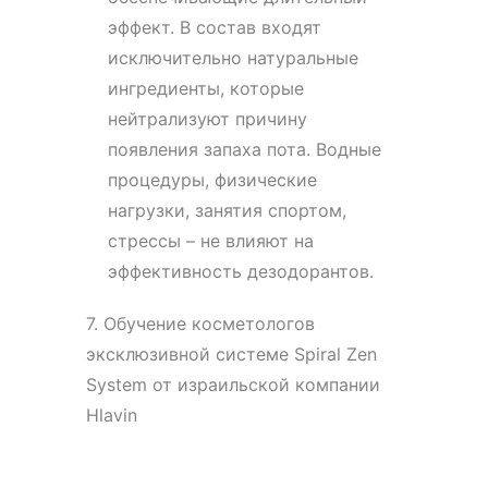
эффект. В состав входят
исключительно натуральные
ингредиенты, которые
нейтрализуют причину
появления запаха пота. Водные
процедуры, физические
нагрузки, занятия спортом,
стрессы – не влияют на
эффективность дезодорантов.
7. Обучение косметологов
эксклюзивной системе Spiral Zen
System от израильской компании
Hlavin