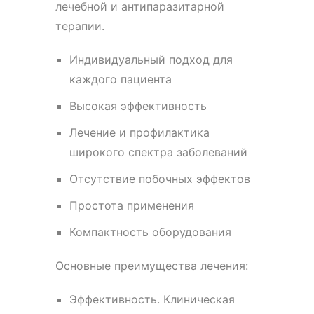
лечебной и антипаразитарной
терапии.
Индивидуальный подход для
каждого пациента
Высокая эффективность
Лечение и профилактика
широкого спектра заболеваний
Отсутствие побочных эффектов
Простота применения
Компактность оборудования
Основные преимущества лечения:
Эффективность. Клиническая