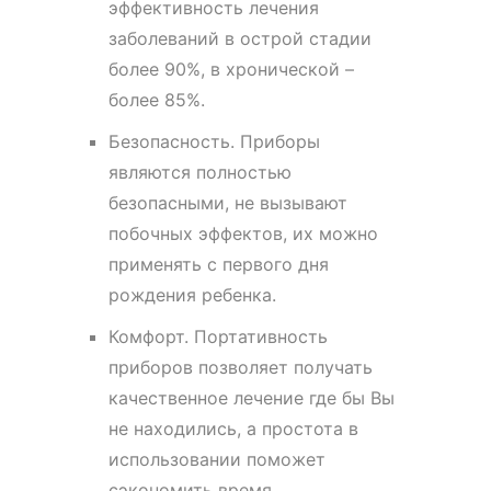
эффективность лечения
заболеваний в острой стадии
более 90%, в хронической –
более 85%.
Безопасность. Приборы
являются полностью
безопасными, не вызывают
побочных эффектов, их можно
применять с первого дня
рождения ребенка.
Комфорт. Портативность
приборов позволяет получать
качественное лечение где бы Вы
не находились, а простота в
использовании поможет
сэкономить время.