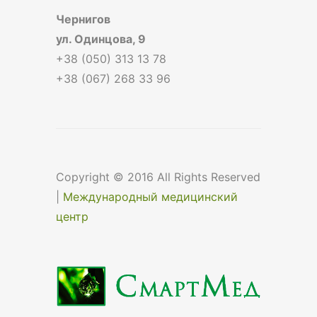
Чернигов
ул. Одинцова, 9
+38 (050) 313 13 78
+38 (067) 268 33 96
Copyright © 2016 All Rights Reserved
|
Международный медицинский
центр