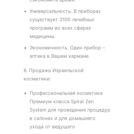
Универсальность. В приборах
существует 3100 лечебных
программ во всех сферах
медицины.
Экономичность. Один прибор –
аптека в Вашем кармане.
6. Продажа Израильской
косметики:
Профессиональная косметика
Премиум класса Spiral Zen
System для проведения процедур
в салонах и для домашнего
ухода от ведущего