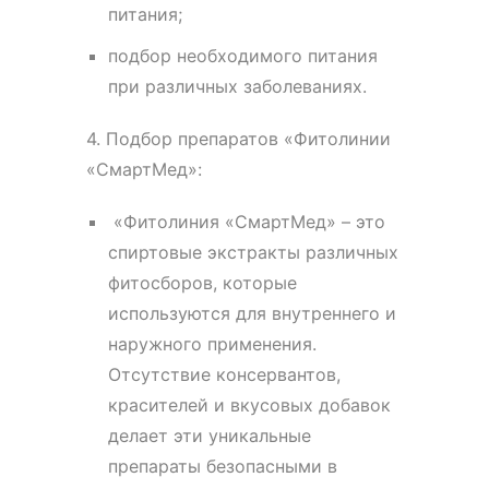
питания;
подбор необходимого питания
при различных заболеваниях.
4. Подбор препаратов «Фитолинии
«СмартМед»:
«Фитолиния «СмартМед» – это
спиртовые экстракты различных
фитосборов, которые
используются для внутреннего и
наружного применения.
Отсутствие консервантов,
красителей и вкусовых добавок
делает эти уникальные
препараты безопасными в