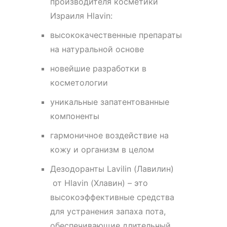
производителя косметики
Израиля Hlavin:
высококачественные препараты
на натуральной основе
новейшие разработки в
косметологии
уникальные запатентованные
компоненты
гармоничное воздействие на
кожу и организм в целом
Дезодоранты Lavilin (Лавилин)
от Hlavin (Хлавин) – это
высокоэффективные средства
для устранения запаха пота,
обеспечивающие длительный