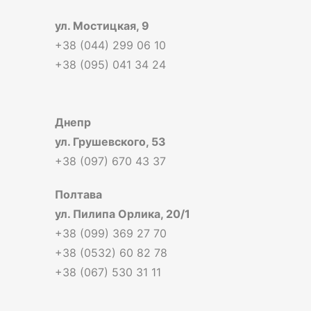
ул. Мостицкая, 9
+38 (044) 299 06 10
+38 (095) 041 34 24
Днепр
ул. Грушевского, 53
+38 (097) 670 43 37
Полтава
ул. Пилипа Орлика, 20/1
+38 (099) 369 27 70
+38 (0532) 60 82 78
+38 (067) 530 31 11