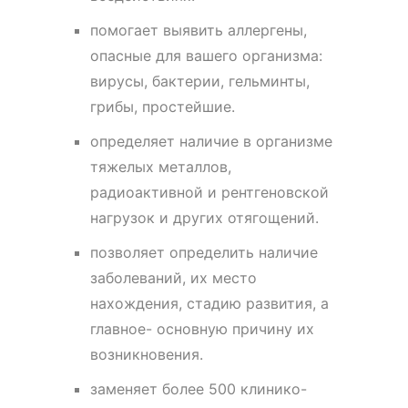
помогает выявить аллергены,
опасные для вашего организма:
вирусы, бактерии, гельминты,
грибы, простейшие.
определяет наличие в организме
тяжелых металлов,
радиоактивной и рентгеновской
нагрузок и других отягощений.
позволяет определить наличие
заболеваний, их место
нахождения, стадию развития, а
главное- основную причину их
возникновения.
заменяет более 500 клинико-