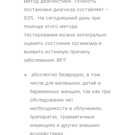
метод диагностики. Точность
постановки диагноза составляет –
93%. На сегодняшний день при
помощи этого метода
тестирования можно интегрально
оценить состояние организма и
выявить истинную причину
заболевания. ВРТ:
абсолютно безвредно, в том
числе для маленьких детей и
беременных женщин, так как при
обследовании нет
необходимости в облучениях,
препаратах, травматичных
инъекциях и других внешних
воздействиях.