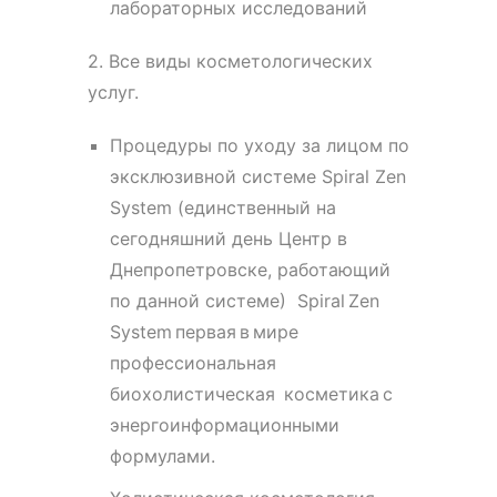
лабораторных исследований
2. Все виды косметологических
услуг.
Процедуры по уходу за лицом по
эксклюзивной системе Spiral Zen
System (единственный на
сегодняшний день Центр в
Днепропетровске, работающий
по данной системе) Spiral Zen
System первая в мире
профессиональная
биохолистическая косметика с
энергоинформационными
формулами.