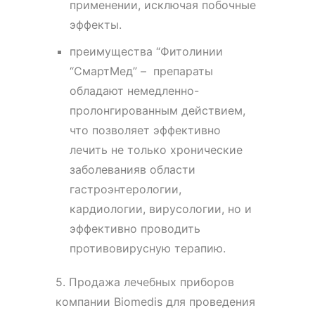
применении, исключая побочные
эффекты.
преимущества “Фитолинии
“СмартМед” – препараты
обладают немедленно-
пролонгированным действием,
что позволяет эффективно
лечить не только хронические
заболеванияв области
гастроэнтерологии,
кардиологии, вирусологии, но и
эффективно проводить
противовирусную терапию.
5. Продажа лечебных приборов
компании Biomedis для проведения