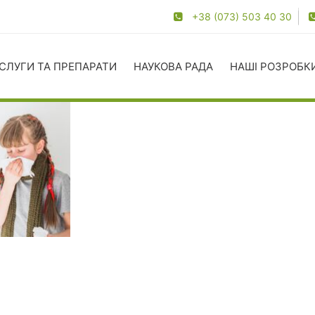
+38 (073) 503 40 30
СЛУГИ ТА ПРЕПАРАТИ
НАУКОВА РАДА
НАШІ РОЗРОБК