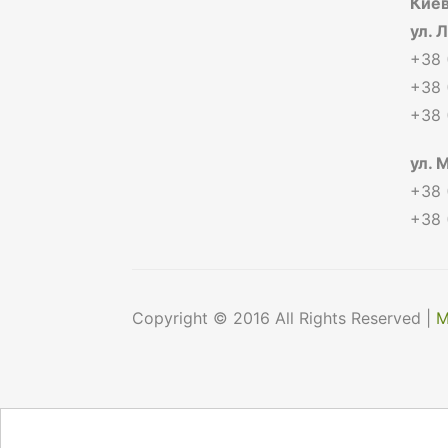
Киев
ул. 
+38 
+38 
+38 
ул. 
+38 
+38 
Copyright © 2016 All Rights Reserved |
М