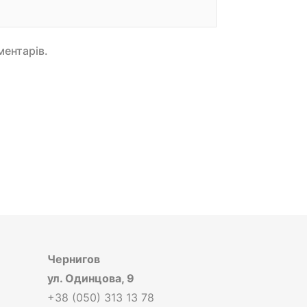
ментарів.
Чернигов
ул. Одинцова, 9
+38 (050) 313 13 78