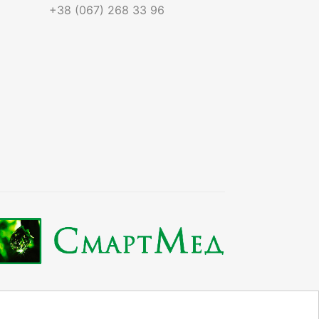
+38 (067) 268 33 96