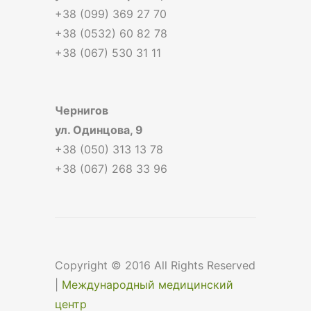
+38 (099) 369 27 70
+38 (0532) 60 82 78
+38 (067) 530 31 11
Чернигов
ул. Одинцова, 9
+38 (050) 313 13 78
+38 (067) 268 33 96
Copyright © 2016 All Rights Reserved
|
Международный медицинский
центр