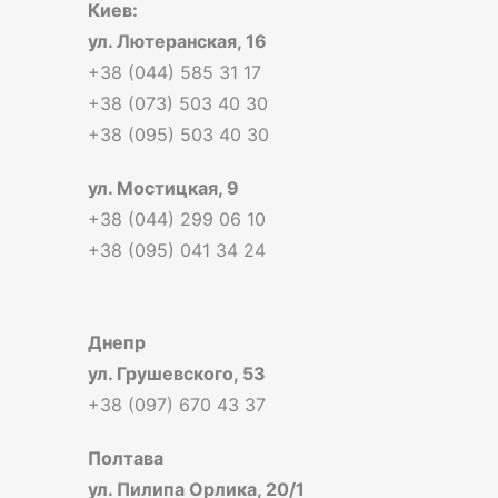
Киев:
ул. Лютеранская, 16
+38 (044) 585 31 17
+38 (073) 503 40 30
+38 (095) 503 40 30
ул. Мостицкая, 9
+38 (044) 299 06 10
+38 (095) 041 34 24
Днепр
ул. Грушевского, 53
+38 (097) 670 43 37
Полтава
ул. Пилипа Орлика, 20/1