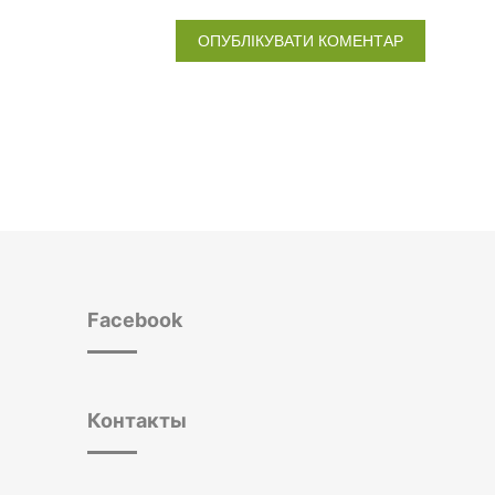
Facebook
Контакты