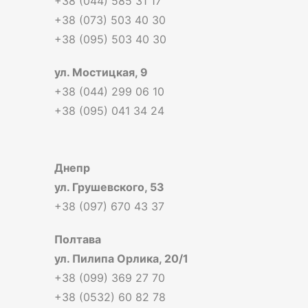
+38 (044) 585 31 17
+38 (073) 503 40 30
+38 (095) 503 40 30
ул. Мостицкая, 9
+38 (044) 299 06 10
+38 (095) 041 34 24
Днепр
ул. Грушевского, 53
+38 (097) 670 43 37
Полтава
ул. Пилипа Орлика, 20/1
+38 (099) 369 27 70
+38 (0532) 60 82 78