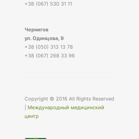
+38 (067) 530 31 11
Чернигов
ул. Одинцова, 9
+38 (050) 313 13 78
+38 (067) 268 33 96
Copyright © 2016 All Rights Reserved
|
Международный медицинский
центр