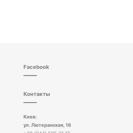
Facebook
Контакты
Киев:
ул. Лютеранская, 16