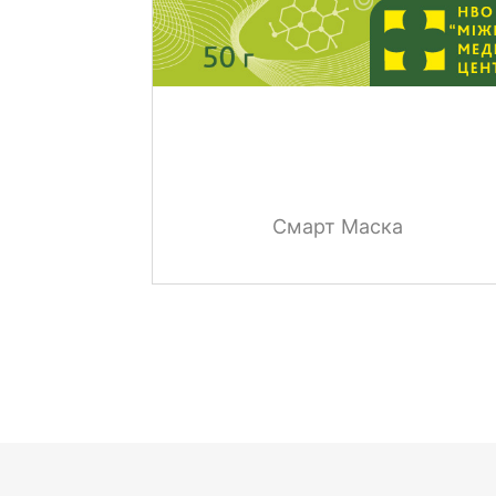
Смарт Маска