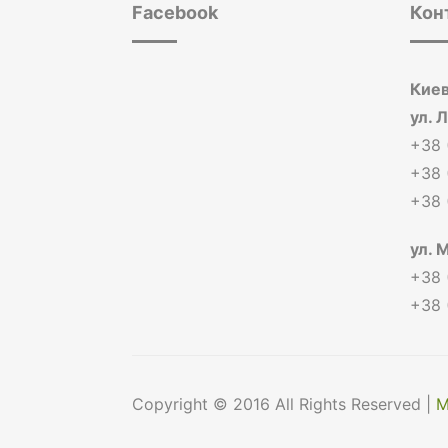
Facebook
Кон
Киев
ул. 
+38 
+38 
+38 
ул. 
+38 
+38 
Copyright © 2016 All Rights Reserved |
М