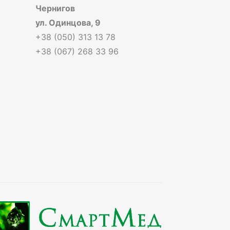
Чернигов
ул. Одинцова, 9
+38 (050) 313 13 78
+38 (067) 268 33 96