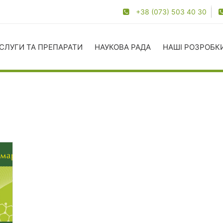
+38 (073) 503 40 30
СЛУГИ ТА ПРЕПАРАТИ
НАУКОВА РАДА
НАШІ РОЗРОБК