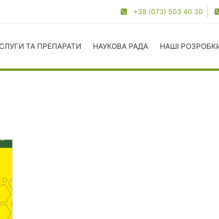
+38 (073) 503 40 30
СЛУГИ ТА ПРЕПАРАТИ
НАУКОВА РАДА
НАШІ РОЗРОБК