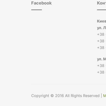
Facebook
Кон
Киев
ул. 
+38 
+38 
+38 
ул. 
+38 
+38 
Copyright © 2016 All Rights Reserved |
М