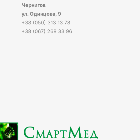
Чернигов
ул. Одинцова, 9
+38 (050) 313 13 78
+38 (067) 268 33 96