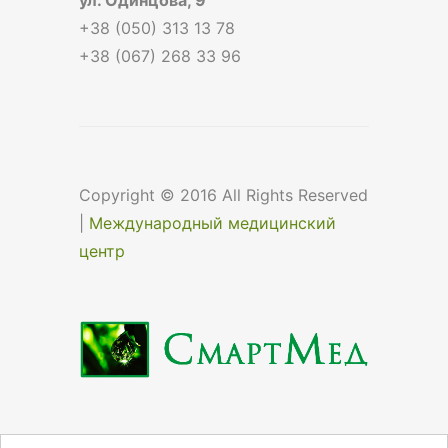
+38 (050) 313 13 78
+38 (067) 268 33 96
Copyright © 2016 All Rights Reserved
|
Международный медицинский
центр