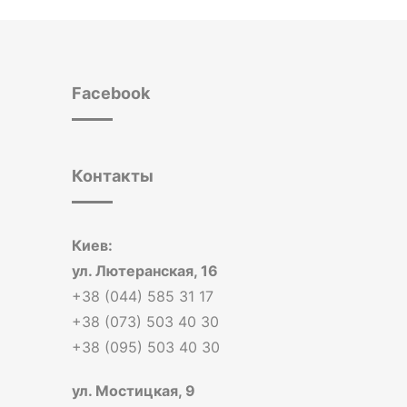
Facebook
Контакты
Киев:
ул. Лютеранская, 16
+38 (044) 585 31 17
+38 (073) 503 40 30
+38 (095) 503 40 30
ул. Мостицкая, 9