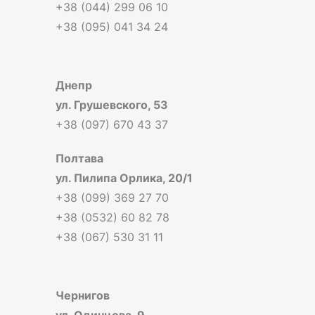
+38 (044) 299 06 10
+38 (095) 041 34 24
Днепр
ул. Грушевского, 53
+38 (097) 670 43 37
Полтава
ул. Пилипа Орлика, 20/1
+38 (099) 369 27 70
+38 (0532) 60 82 78
+38 (067) 530 31 11
Чернигов
ул. Одинцова, 9