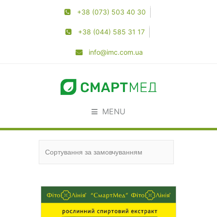
+38 (073) 503 40 30
+38 (044) 585 31 17
info@imc.com.ua
MENU