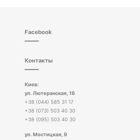
Facebook
Контакты
Киев:
ул. Лютеранская, 16
+38 (044) 585 31 17
+38 (073) 503 40 30
+38 (095) 503 40 30
ул. Мостицкая, 9