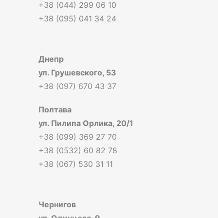
+38 (044) 299 06 10
+38 (095) 041 34 24
Днепр
ул. Грушевского, 53
+38 (097) 670 43 37
Полтава
ул. Пилипа Орлика, 20/1
+38 (099) 369 27 70
+38 (0532) 60 82 78
+38 (067) 530 31 11
Чернигов
ул. Одинцова, 9