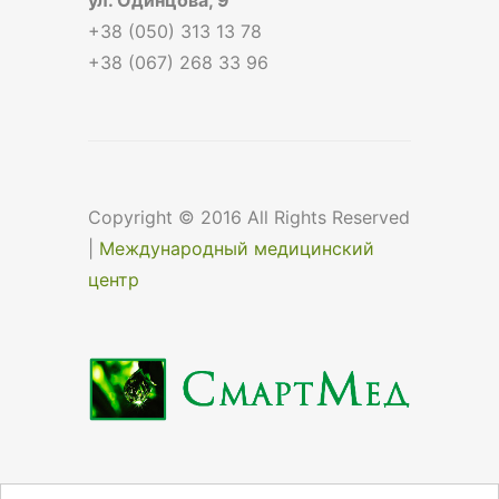
+38 (050) 313 13 78
+38 (067) 268 33 96
Copyright © 2016 All Rights Reserved
|
Международный медицинский
центр