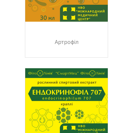
Артрофіл