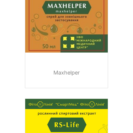
Maxhelper