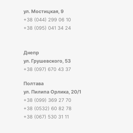
ул. Мостицкая, 9
+38 (044) 299 06 10
+38 (095) 041 34 24
Днепр
ул. Грушевского, 53
+38 (097) 670 43 37
Полтава
ул. Пилипа Орлика, 20/1
+38 (099) 369 27 70
+38 (0532) 60 82 78
+38 (067) 530 31 11