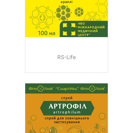
RS-Life