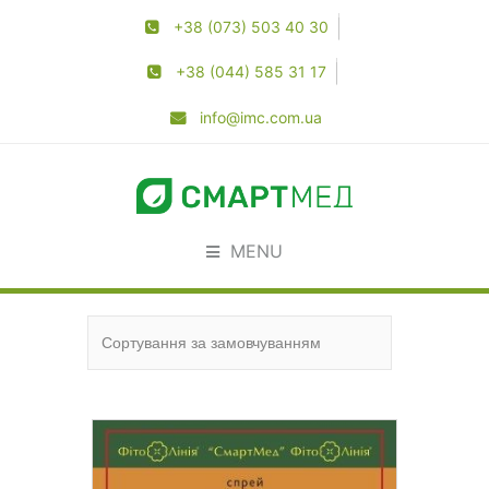
+38 (073) 503 40 30
+38 (044) 585 31 17
info@imc.com.ua
MENU