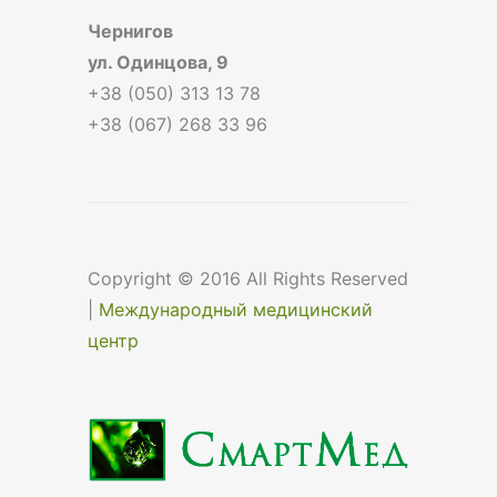
Чернигов
ул. Одинцова, 9
+38 (050) 313 13 78
+38 (067) 268 33 96
Copyright © 2016 All Rights Reserved
|
Международный медицинский
центр