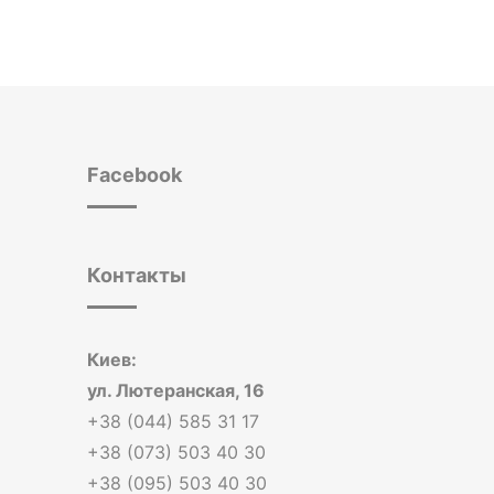
Facebook
Контакты
Киев:
ул. Лютеранская, 16
+38 (044) 585 31 17
+38 (073) 503 40 30
+38 (095) 503 40 30