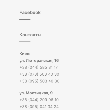
Facebook
Контакты
Киев:
ул. Лютеранская, 16
+38 (044) 585 31 17
+38 (073) 503 40 30
+38 (095) 503 40 30
ул. Мостицкая, 9
+38 (044) 299 06 10
+38 (095) 041 34 24