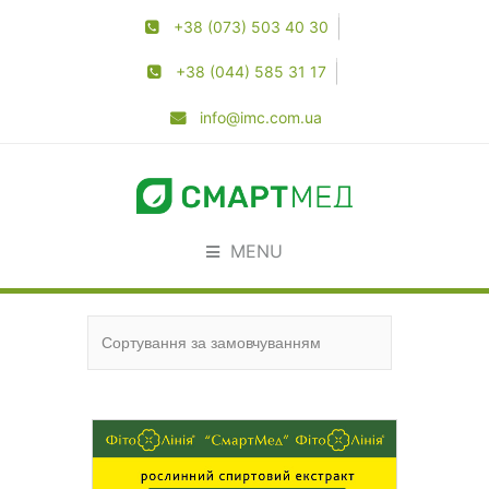
+38 (073) 503 40 30
+38 (044) 585 31 17
info@imc.com.ua
MENU