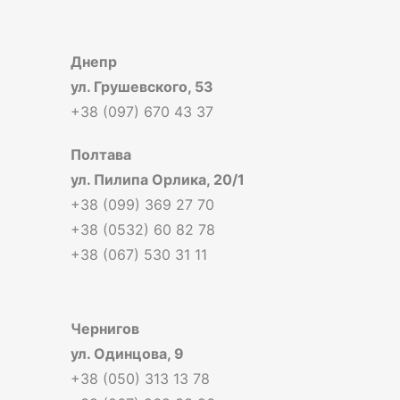
Днепр
ул. Грушевского, 53
+38 (097) 670 43 37
Полтава
ул. Пилипа Орлика, 20/1
+38 (099) 369 27 70
+38 (0532) 60 82 78
+38 (067) 530 31 11
Чернигов
ул. Одинцова, 9
+38 (050) 313 13 78