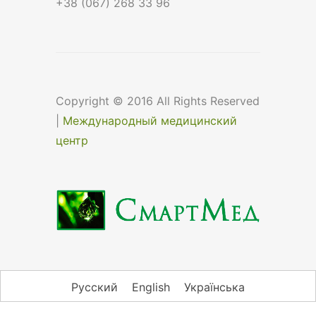
+38 (067) 268 33 96
Copyright © 2016 All Rights Reserved
|
Международный медицинский
центр
Русский
English
Українська