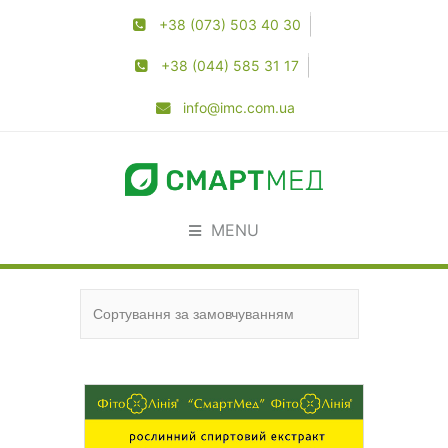
+38 (073) 503 40 30
+38 (044) 585 31 17
info@imc.com.ua
MENU