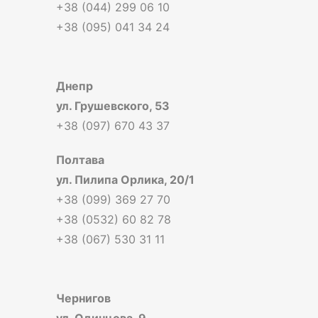
+38 (044) 299 06 10
+38 (095) 041 34 24
Днепр
ул. Грушевского, 53
+38 (097) 670 43 37
Полтава
ул. Пилипа Орлика, 20/1
+38 (099) 369 27 70
+38 (0532) 60 82 78
+38 (067) 530 31 11
Чернигов
ул. Одинцова, 9