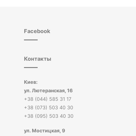
Facebook
Контакты
Киев:
ул. Лютеранская, 16
+38 (044) 585 31 17
+38 (073) 503 40 30
+38 (095) 503 40 30
ул. Мостицкая, 9