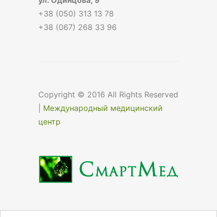
+38 (050) 313 13 78
+38 (067) 268 33 96
Copyright © 2016 All Rights Reserved
|
Международный медицинский
центр