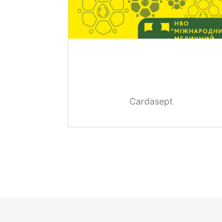
Cardasept