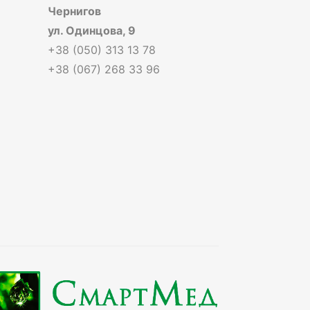
Чернигов
ул. Одинцова, 9
+38 (050) 313 13 78
+38 (067) 268 33 96