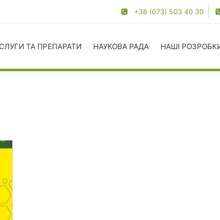
+38 (073) 503 40 30
СЛУГИ ТА ПРЕПАРАТИ
НАУКОВА РАДА
НАШІ РОЗРОБК