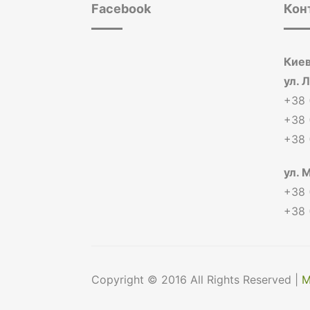
Facebook
Кон
Киев
ул. 
+38 
+38 
+38 
ул. 
+38 
+38 
Copyright © 2016 All Rights Reserved |
М