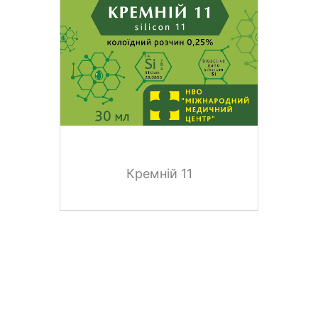
Кремній 11