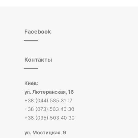
Facebook
Контакты
Киев:
ул. Лютеранская, 16
+38 (044) 585 31 17
+38 (073) 503 40 30
+38 (095) 503 40 30
ул. Мостицкая, 9