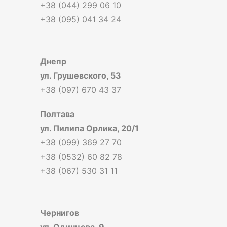
+38 (044) 299 06 10
+38 (095) 041 34 24
Днепр
ул. Грушевского, 53
+38 (097) 670 43 37
Полтава
ул. Пилипа Орлика, 20/1
+38 (099) 369 27 70
+38 (0532) 60 82 78
+38 (067) 530 31 11
Чернигов
ул. Одинцова, 9