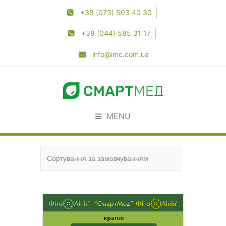
+38 (073) 503 40 30
+38 (044) 585 31 17
info@imc.com.ua
MENU