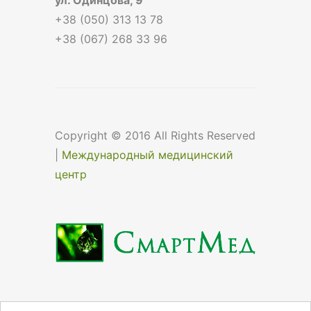
+38 (050) 313 13 78
+38 (067) 268 33 96
Copyright © 2016 All Rights Reserved
|
Международный медицинский
центр