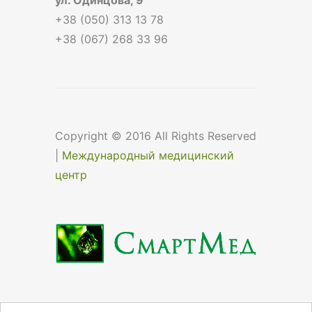
+38 (050) 313 13 78
+38 (067) 268 33 96
Copyright © 2016 All Rights Reserved
|
Международный медицинский
центр