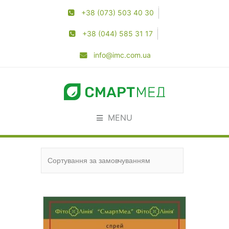
+38 (073) 503 40 30
+38 (044) 585 31 17
info@imc.com.ua
MENU