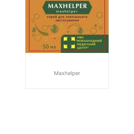
Maxhelper