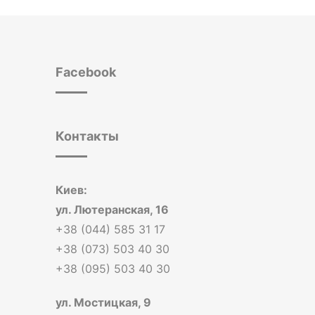
Facebook
Контакты
Киев:
ул. Лютеранская, 16
+38 (044) 585 31 17
+38 (073) 503 40 30
+38 (095) 503 40 30
ул. Мостицкая, 9