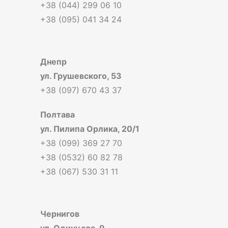
+38 (044) 299 06 10
+38 (095) 041 34 24
Днепр
ул. Грушевского, 53
+38 (097) 670 43 37
Полтава
ул. Пилипа Орлика, 20/1
+38 (099) 369 27 70
+38 (0532) 60 82 78
+38 (067) 530 31 11
Чернигов
ул. Одинцова, 9