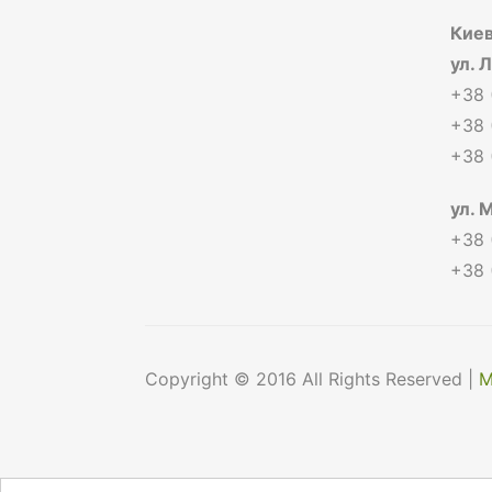
Киев
ул. 
+38 
+38 
+38 
ул. 
+38 
+38 
Copyright © 2016 All Rights Reserved |
М