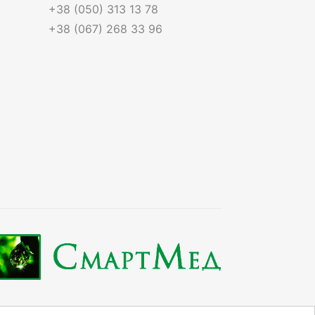
+38 (050) 313 13 78
+38 (067) 268 33 96