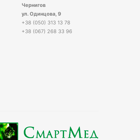
Чернигов
ул. Одинцова, 9
+38 (050) 313 13 78
+38 (067) 268 33 96