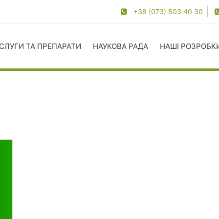
+38 (073) 503 40 30
СЛУГИ ТА ПРЕПАРАТИ
НАУКОВА РАДА
НАШІ РОЗРОБК