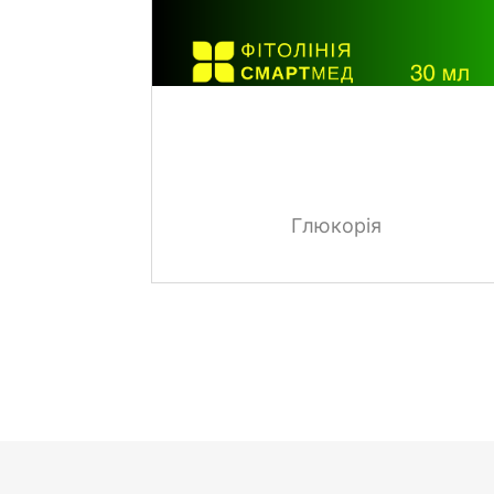
Глюкорія