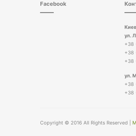
Facebook
Кон
Киев
ул. 
+38 
+38 
+38 
ул. 
+38 
+38 
Copyright © 2016 All Rights Reserved |
М