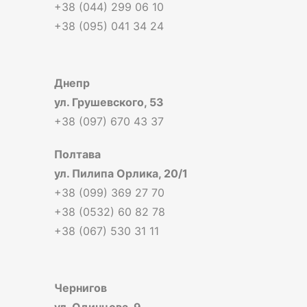
+38 (044) 299 06 10
+38 (095) 041 34 24
Днепр
ул. Грушевского, 53
+38 (097) 670 43 37
Полтава
ул. Пилипа Орлика, 20/1
+38 (099) 369 27 70
+38 (0532) 60 82 78
+38 (067) 530 31 11
Чернигов
ул. Одинцова, 9