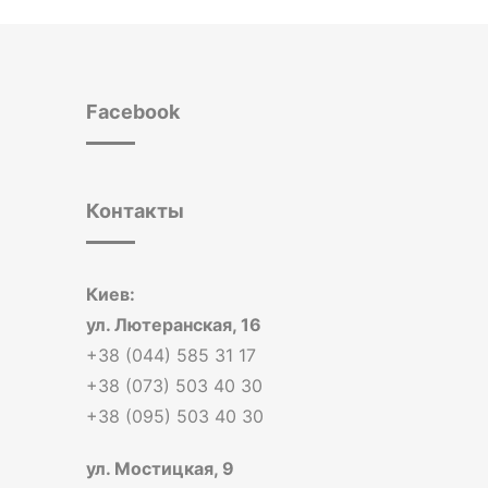
Facebook
Контакты
Киев:
ул. Лютеранская, 16
+38 (044) 585 31 17
+38 (073) 503 40 30
+38 (095) 503 40 30
ул. Мостицкая, 9