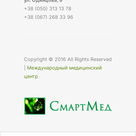
+38 (050) 313 13 78
+38 (067) 268 33 96
Copyright © 2016 All Rights Reserved
|
Международный медицинский
центр