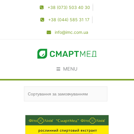
+38 (073) 503 40 30
+38 (044) 585 31 17
info@imc.com.ua
MENU