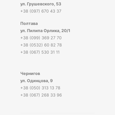
ул. Грушевского, 53
+38 (097) 670 43 37
Полтава
ул. Пилипа Орлика, 20/1
+38 (099) 369 27 70
+38 (0532) 60 82 78
+38 (067) 530 31 11
Чернигов
ул. Одинцова, 9
+38 (050) 313 13 78
+38 (067) 268 33 96