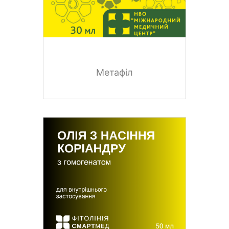
Метафіл