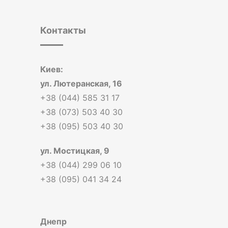
Контакты
Киев:
ул. Лютеранская, 16
+38 (044) 585 31 17
+38 (073) 503 40 30
+38 (095) 503 40 30
ул. Мостицкая, 9
+38 (044) 299 06 10
+38 (095) 041 34 24
Днепр