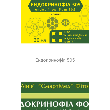
Ендокринофіл 505