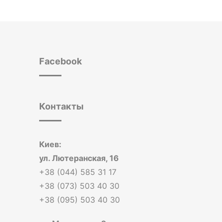
Facebook
Контакты
Киев:
ул. Лютеранская, 16
+38 (044) 585 31 17
+38 (073) 503 40 30
+38 (095) 503 40 30