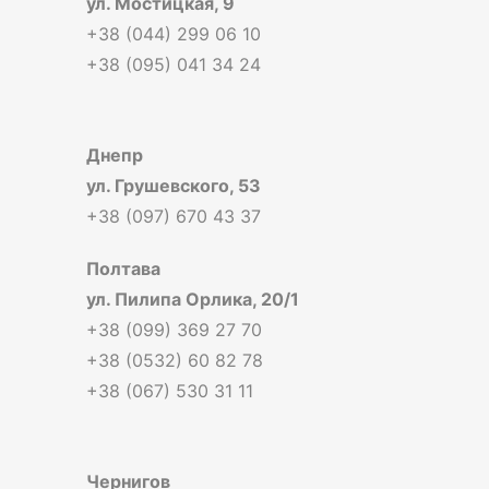
ул. Мостицкая, 9
+38 (044) 299 06 10
+38 (095) 041 34 24
Днепр
ул. Грушевского, 53
+38 (097) 670 43 37
Полтава
ул. Пилипа Орлика, 20/1
+38 (099) 369 27 70
+38 (0532) 60 82 78
+38 (067) 530 31 11
Чернигов