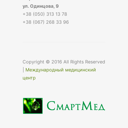
ул. Одинцова, 9
+38 (050) 313 13 78
+38 (067) 268 33 96
Copyright © 2016 All Rights Reserved
|
Международный медицинский
центр