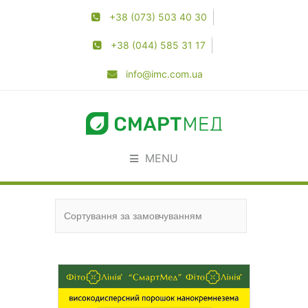
+38 (073) 503 40 30
+38 (044) 585 31 17
info@imc.com.ua
MENU