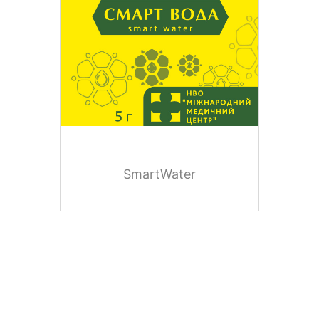
SmartWater