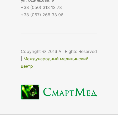
+38 (050) 313 13 78
+38 (067) 268 33 96
Copyright © 2016 All Rights Reserved
|
Международный медицинский
центр