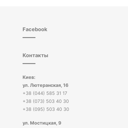
Facebook
Контакты
Киев:
ул. Лютеранская, 16
+38 (044) 585 31 17
+38 (073) 503 40 30
+38 (095) 503 40 30
ул. Мостицкая, 9