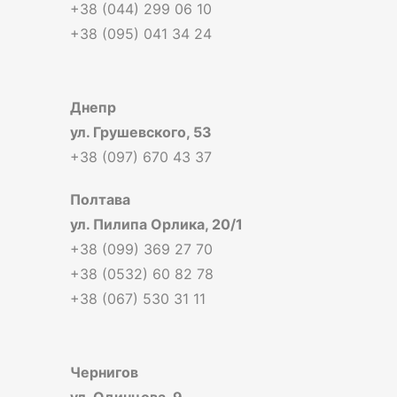
+38 (044) 299 06 10
+38 (095) 041 34 24
Днепр
ул. Грушевского, 53
+38 (097) 670 43 37
Полтава
ул. Пилипа Орлика, 20/1
+38 (099) 369 27 70
+38 (0532) 60 82 78
+38 (067) 530 31 11
Чернигов
ул. Одинцова, 9