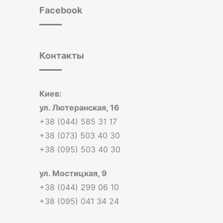
Facebook
Контакты
Киев:
ул. Лютеранская, 16
+38 (044) 585 31 17
+38 (073) 503 40 30
+38 (095) 503 40 30
ул. Мостицкая, 9
+38 (044) 299 06 10
+38 (095) 041 34 24