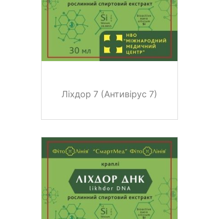
Ліхдор 7 (Антивірус 7)