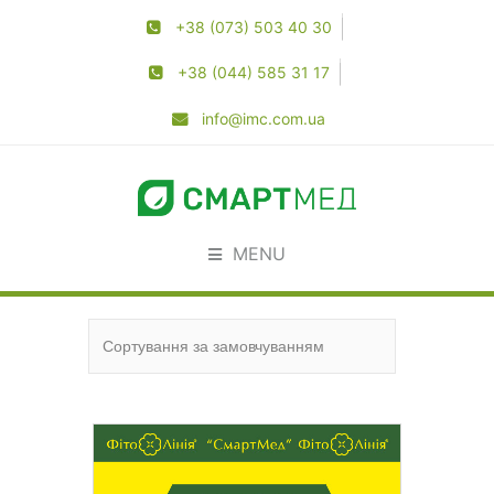
+38 (073) 503 40 30
+38 (044) 585 31 17
info@imc.com.ua
MENU