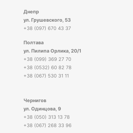
Днепр
ул. Грушевского, 53
+38 (097) 670 43 37
Полтава
ул. Пилипа Орлика, 20/1
+38 (099) 369 27 70
+38 (0532) 60 82 78
+38 (067) 530 31 11
Чернигов
ул. Одинцова, 9
+38 (050) 313 13 78
+38 (067) 268 33 96