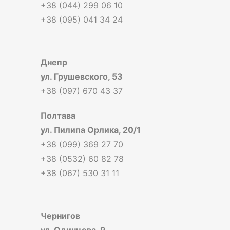
+38 (044) 299 06 10
+38 (095) 041 34 24
Днепр
ул. Грушевского, 53
+38 (097) 670 43 37
Полтава
ул. Пилипа Орлика, 20/1
+38 (099) 369 27 70
+38 (0532) 60 82 78
+38 (067) 530 31 11
Чернигов
ул. Одинцова, 9