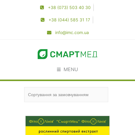
+38 (073) 503 40 30
+38 (044) 585 31 17
info@imc.com.ua
MENU