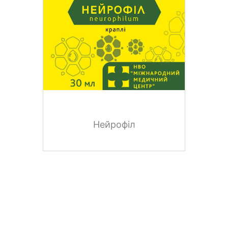
Нейрофіл