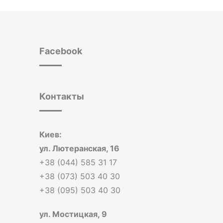
Facebook
Контакты
Киев:
ул. Лютеранская, 16
+38 (044) 585 31 17
+38 (073) 503 40 30
+38 (095) 503 40 30
ул. Мостицкая, 9