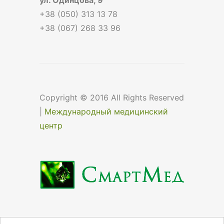
+38 (050) 313 13 78
+38 (067) 268 33 96
Copyright © 2016 All Rights Reserved
|
Международный медицинский
центр