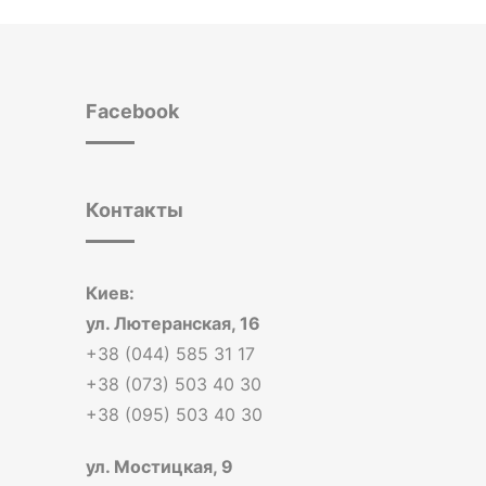
Facebook
Контакты
Киев:
ул. Лютеранская, 16
+38 (044) 585 31 17
+38 (073) 503 40 30
+38 (095) 503 40 30
ул. Мостицкая, 9