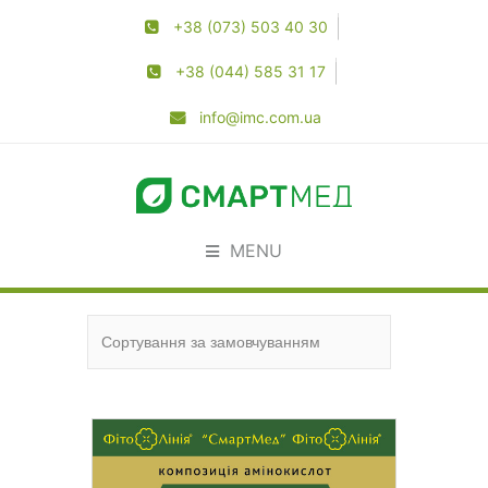
+38 (073) 503 40 30
+38 (044) 585 31 17
info@imc.com.ua
MENU