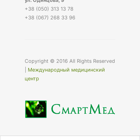
+38 (050) 313 13 78
+38 (067) 268 33 96
Copyright © 2016 All Rights Reserved
|
Международный медицинский
центр