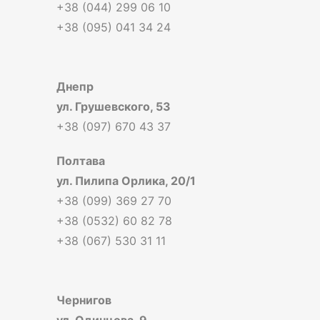
+38 (044) 299 06 10
+38 (095) 041 34 24
Днепр
ул. Грушевского, 53
+38 (097) 670 43 37
Полтава
ул. Пилипа Орлика, 20/1
+38 (099) 369 27 70
+38 (0532) 60 82 78
+38 (067) 530 31 11
Чернигов
ул. Одинцова, 9