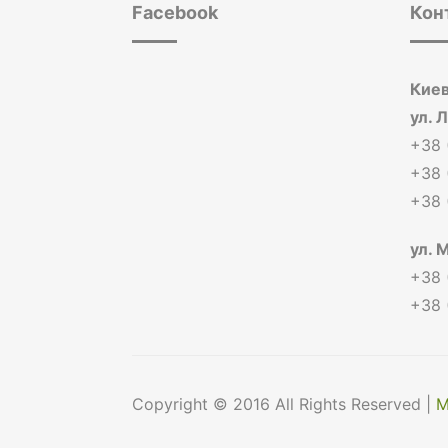
Facebook
Кон
Киев
ул. 
+38 
+38 
+38 
ул. 
+38 
+38 
Copyright © 2016 All Rights Reserved |
М