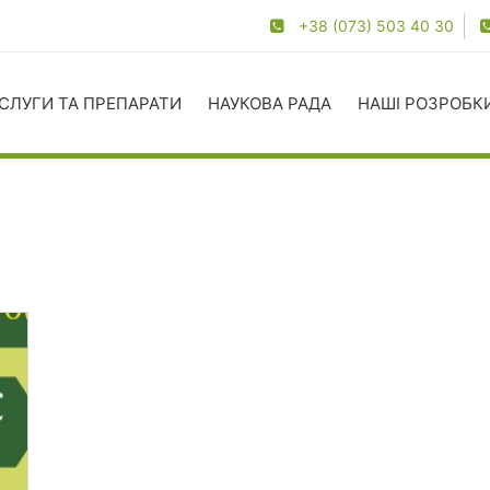
+38 (073) 503 40 30
СЛУГИ ТА ПРЕПАРАТИ
НАУКОВА РАДА
НАШІ РОЗРОБК