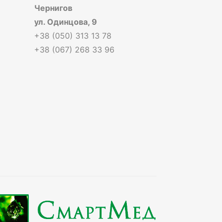
Чернигов
ул. Одинцова, 9
+38 (050) 313 13 78
+38 (067) 268 33 96