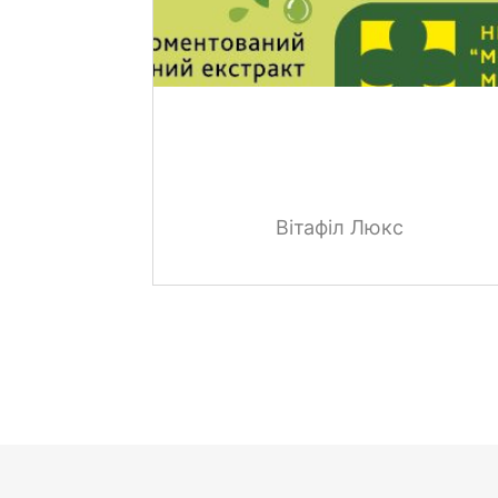
Вітафіл Люкс