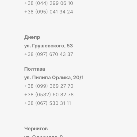
+38 (044) 299 06 10
+38 (095) 041 34 24
Днепр
ул. Грушевского, 53
+38 (097) 670 43 37
Полтава
ул. Пилипа Орлика, 20/1
+38 (099) 369 27 70
+38 (0532) 60 82 78
+38 (067) 530 31 11
Чернигов
ул. Одинцова, 9