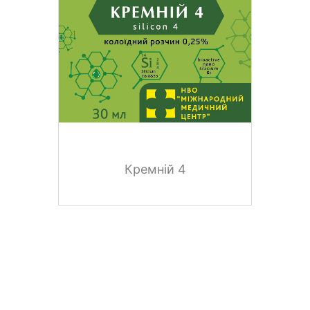
Кремній 4