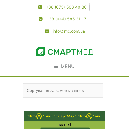
+38 (073) 503 40 30
+38 (044) 585 31 17
info@imc.com.ua
MENU