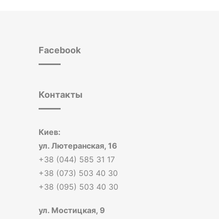
Facebook
Контакты
Киев:
ул. Лютеранская, 16
+38 (044) 585 31 17
+38 (073) 503 40 30
+38 (095) 503 40 30
ул. Мостицкая, 9