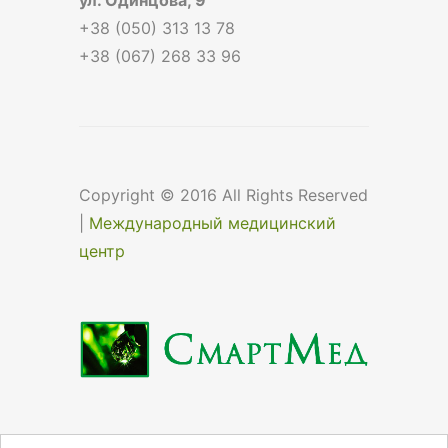
+38 (050) 313 13 78
+38 (067) 268 33 96
Copyright © 2016 All Rights Reserved
|
Международный медицинский
центр