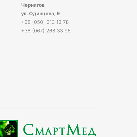
Чернигов
ул. Одинцова, 9
+38 (050) 313 13 78
+38 (067) 268 33 96