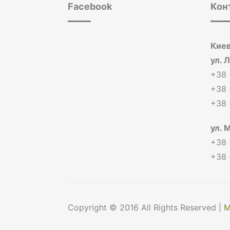
Facebook
Кон
Киев
ул. 
+38 
+38 
+38 
ул. 
+38 
+38 
Copyright © 2016 All Rights Reserved |
М