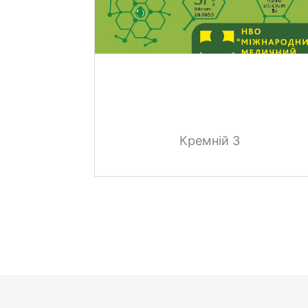
Кремній 3