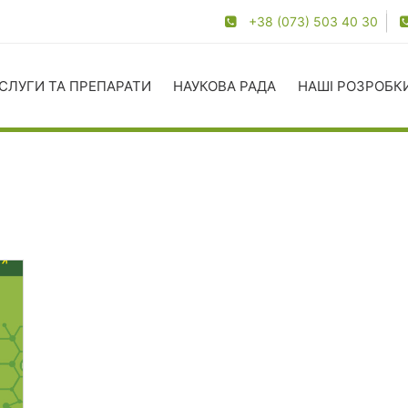
+38 (073) 503 40 30
СЛУГИ ТА ПРЕПАРАТИ
НАУКОВА РАДА
НАШІ РОЗРОБК