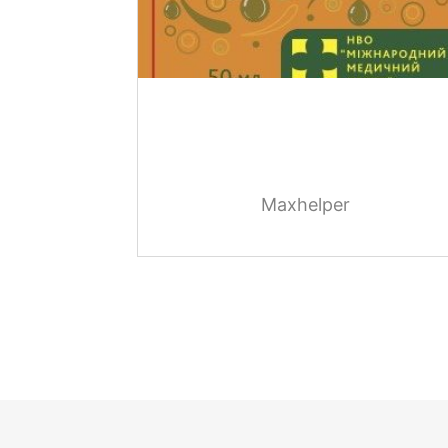
Maxhelper