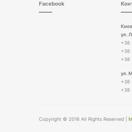
Facebook
Кон
Киев
ул. 
+38 
+38 
+38 
ул. 
+38 
+38 
Copyright © 2016 All Rights Reserved |
М