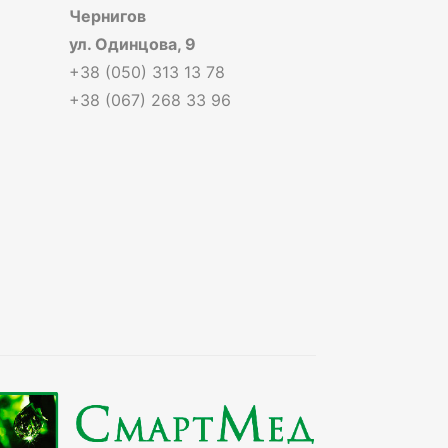
Чернигов
ул. Одинцова, 9
+38 (050) 313 13 78
+38 (067) 268 33 96