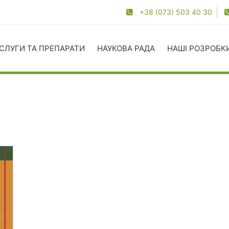
+38 (073) 503 40 30
СЛУГИ ТА ПРЕПАРАТИ
НАУКОВА РАДА
НАШІ РОЗРОБК