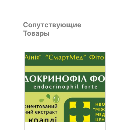
Сопутствующие
Товары