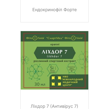
Ендокринофіл Форте
Ліхдор 7 (Антивірус 7)