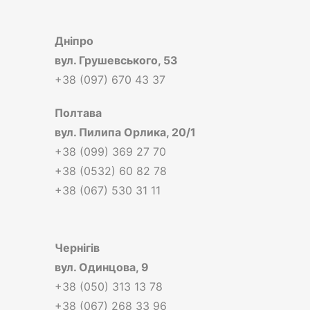
Дніпро
вул.
Грушевського, 53
+38 (097) 670 43 37
Полтава
вул.
Пилипа Орлика, 20/1
+38 (099) 369 27 70
+38 (0532) 60 82 78
+38 (067) 530 31 11
Чернігів
вул.
Одинцова, 9
+38 (050) 313 13 78
+38 (067) 268 33 96