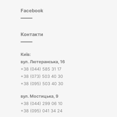
Facebook
Контакти
Київ:
вул.
Лютеранська, 16
+38 (044) 585 31 17
+38 (073) 503 40 30
+38 (095) 503 40 30
вул.
Мостицька, 9
+38 (044) 299 06 10
+38 (095) 041 34 24