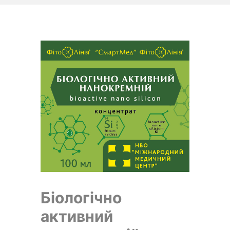
Біологічно
активний