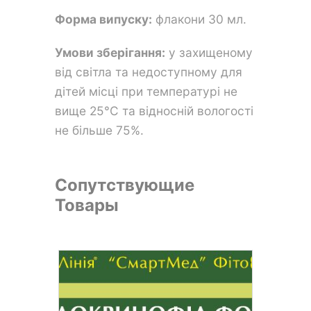
Форма випуску:
флакони 30 мл.
Умови зберігання:
у захищеному
від світла та недоступному для
дітей місці при температурі не
вище 25°С та відносній вологості
не більше 75%.
Сопутствующие
Товары