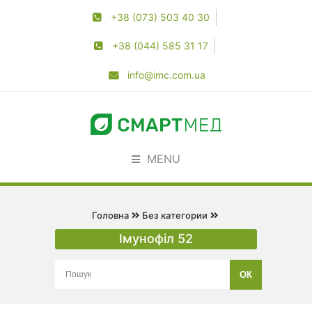
+38 (073) 503 40 30
+38 (044) 585 31 17
info@imc.com.ua
MENU
Головна
Без категории
Імунофіл 52