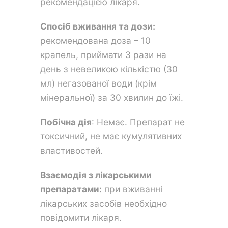
рекомендацією лікаря.
Спосіб вживання та дози:
рекомендована доза – 10
крапель, приймати 3 рази на
день з невеликою кількістю (30
мл) негазованої води (крім
мінеральної) за 30 хвилин до їжі.
Побічна дія
: Немає. Препарат не
токсичний, не має кумулятивних
властивостей.
Взаємодія з лікарськими
препаратами:
при вживанні
лікарських засобів необхідно
повідомити лікаря.