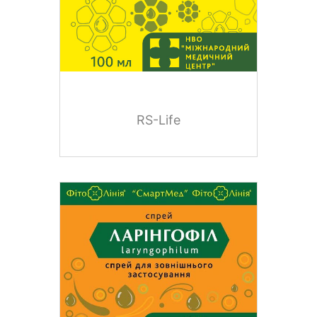
RS-Life