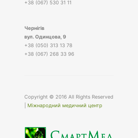
+38 (067) 530 31 11
Чернігів
вул.
Одинцова, 9
+38 (050) 313 13 78
+38 (067) 268 33 96
Copyright © 2016 All Rights Reserved
|
Міжнародний медичний центр