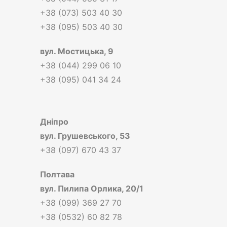
+38 (073) 503 40 30
+38 (095) 503 40 30
вул.
Мостицька, 9
+38 (044) 299 06 10
+38 (095) 041 34 24
Дніпро
вул.
Грушевського, 53
+38 (097) 670 43 37
Полтава
вул.
Пилипа Орлика, 20/1
+38 (099) 369 27 70
+38 (0532) 60 82 78