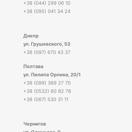
+38 (044) 299 06 10
+38 (095) 041 34 24
Днепр
ул. Грушевского, 53
+38 (097) 670 43 37
Полтава
ул. Пилипа Орлика, 20/1
+38 (099) 369 27 70
+38 (0532) 60 82 78
+38 (067) 530 31 11
Чернигов
ул. Одинцова, 9