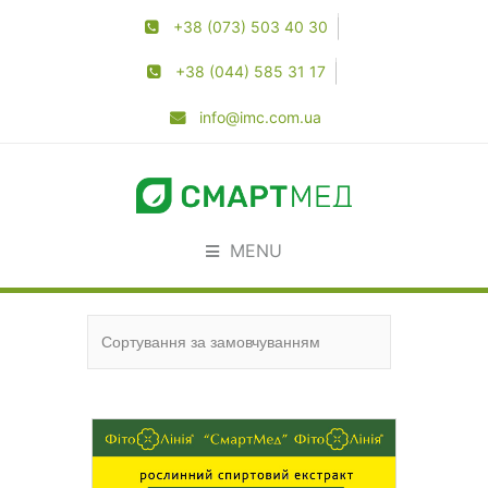
+38 (073) 503 40 30
+38 (044) 585 31 17
info@imc.com.ua
MENU