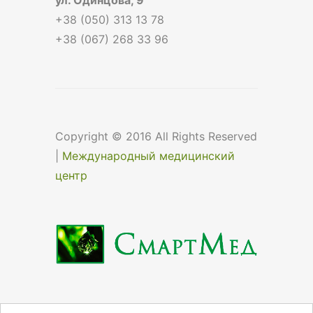
+38 (050) 313 13 78
+38 (067) 268 33 96
Copyright © 2016 All Rights Reserved
|
Международный медицинский
центр