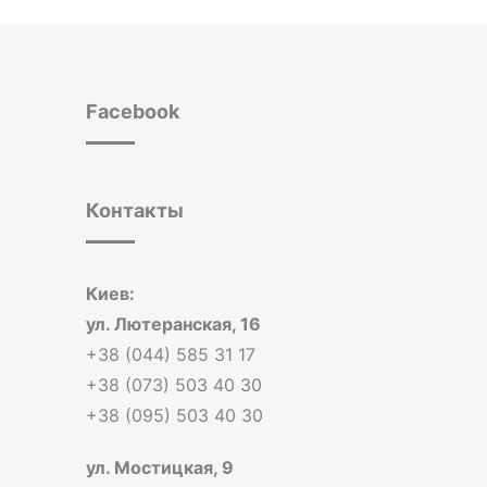
Facebook
Контакты
Киев:
ул. Лютеранская, 16
+38 (044) 585 31 17
+38 (073) 503 40 30
+38 (095) 503 40 30
ул. Мостицкая, 9