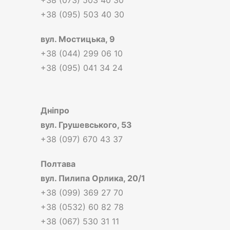
+38 (095) 503 40 30
вул.
Мостицька, 9
+38 (044) 299 06 10
+38 (095) 041 34 24
Дніпро
вул.
Грушевського, 53
+38 (097) 670 43 37
Полтава
вул.
Пилипа Орлика, 20/1
+38 (099) 369 27 70
+38 (0532) 60 82 78
+38 (067) 530 31 11