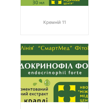
Кремній 11