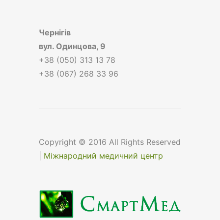
Чернігів
вул.
Одинцова, 9
+38 (050) 313 13 78
+38 (067) 268 33 96
Copyright © 2016 All Rights Reserved
|
Міжнародний медичний центр