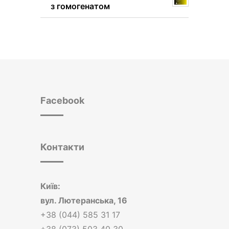
з гомогенатом
Facebook
Контакти
Київ:
вул.
Лютеранська, 16
+38 (044) 585 31 17
+38 (073) 503 40 30