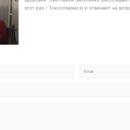
этот раз – Токсоплазмоз) и отвечают на во