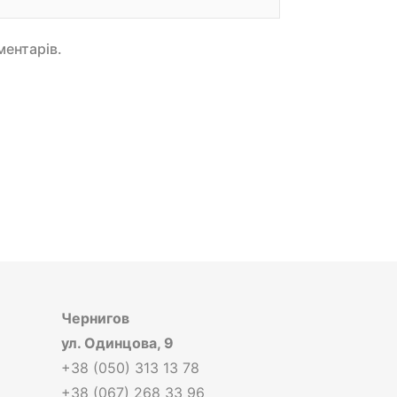
ментарів.
Чернигов
ул. Одинцова, 9
+38 (050) 313 13 78
+38 (067) 268 33 96