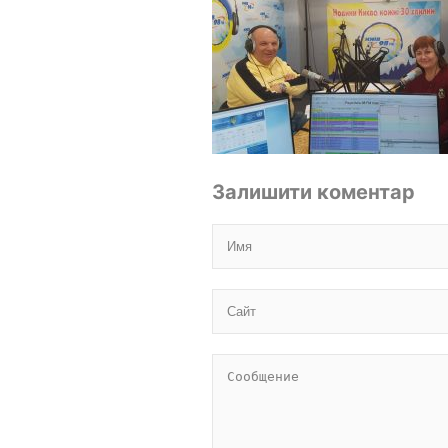
Залишити коментар