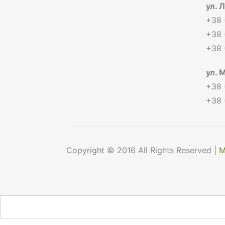
ул. 
+38 
+38 
+38 
ул. 
+38 
+38 
Copyright © 2016 All Rights Reserved |
М