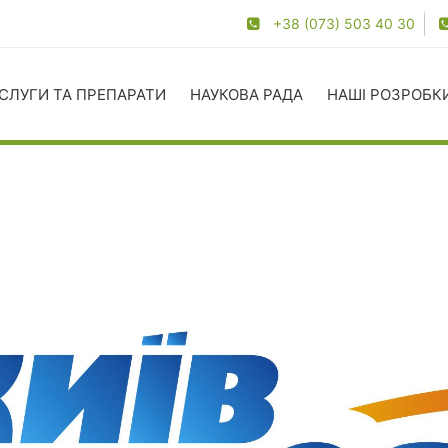
+38 (073) 503 40 30
СЛУГИ ТА ПРЕПАРАТИ
НАУКОВА РАДА
НАШІ РОЗРОБК