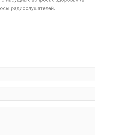
просы радиослушателей.