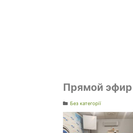
Прямой эфир
Без категорії