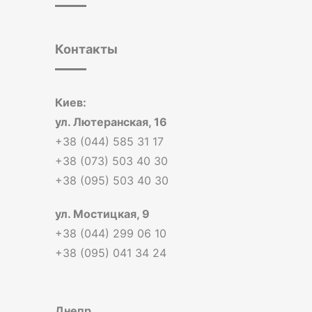
Контакты
Киев:
ул. Лютеранская, 16
+38 (044) 585 31 17
+38 (073) 503 40 30
+38 (095) 503 40 30
ул. Мостицкая, 9
+38 (044) 299 06 10
+38 (095) 041 34 24
Днепр