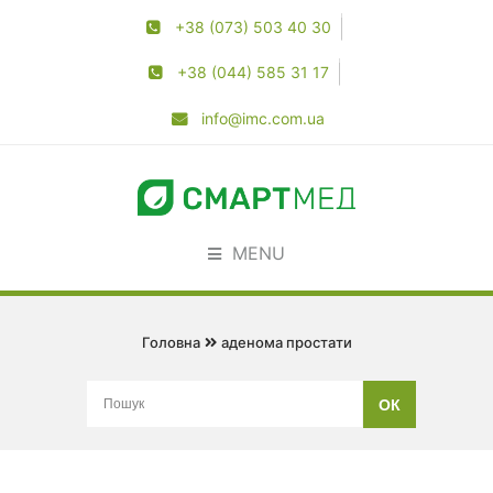
+38 (073) 503 40 30
+38 (044) 585 31 17
info@imc.com.ua
MENU
Головна
аденома простати