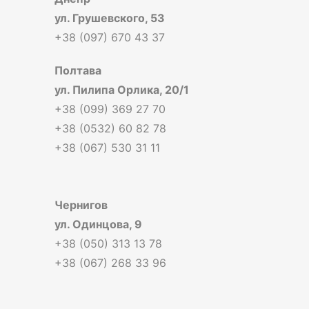
ул. Грушевского, 53
+38 (097) 670 43 37
Полтава
ул. Пилипа Орлика, 20/1
+38 (099) 369 27 70
+38 (0532) 60 82 78
+38 (067) 530 31 11
Чернигов
ул. Одинцова, 9
+38 (050) 313 13 78
+38 (067) 268 33 96