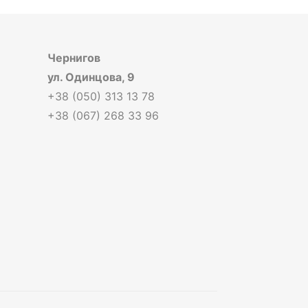
Чернигов
ул. Одинцова, 9
+38 (050) 313 13 78
+38 (067) 268 33 96