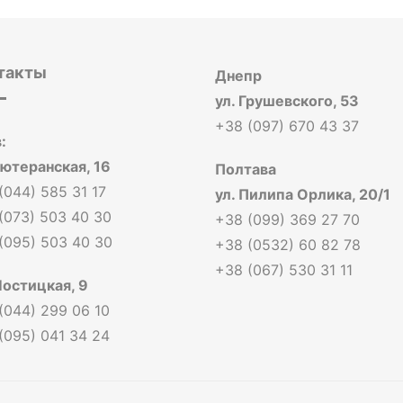
такты
Днепр
ул. Грушевского, 53
+38 (097) 670 43 37
:
Лютеранская, 16
Полтава
(044) 585 31 17
ул. Пилипа Орлика, 20/1
(073) 503 40 30
+38 (099) 369 27 70
(095) 503 40 30
+38 (0532) 60 82 78
+38 (067) 530 31 11
Мостицкая, 9
(044) 299 06 10
(095) 041 34 24