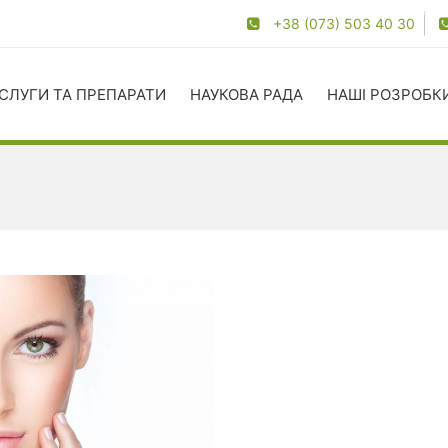
+38 (073) 503 40 30
СЛУГИ ТА ПРЕПАРАТИ
НАУКОВА РАДА
НАШІ РОЗРОБК