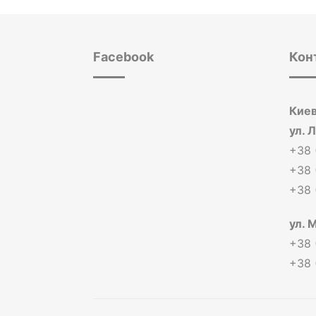
Facebook
Кон
Киев
ул. 
+38 
+38 
+38 
ул. 
+38 
+38 