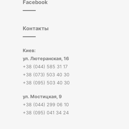
Facebook
Контакты
Киев:
ул. Лютеранская, 16
+38 (044) 585 31 17
+38 (073) 503 40 30
+38 (095) 503 40 30
ул. Мостицкая, 9
+38 (044) 299 06 10
+38 (095) 041 34 24