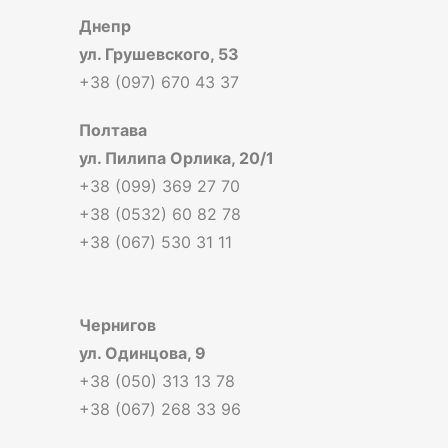
Днепр
ул. Грушевского, 53
+38 (097) 670 43 37
Полтава
ул. Пилипа Орлика, 20/1
+38 (099) 369 27 70
+38 (0532) 60 82 78
+38 (067) 530 31 11
Чернигов
ул. Одинцова, 9
+38 (050) 313 13 78
+38 (067) 268 33 96