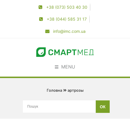
+38 (073) 503 40 30
+38 (044) 585 31 17
info@imc.com.ua
MENU
Головна
артрозы