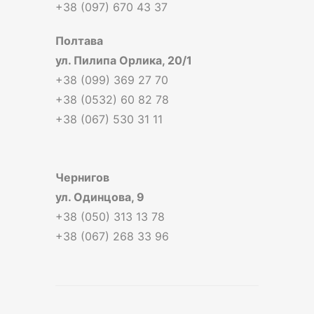
+38 (097) 670 43 37
Полтава
ул. Пилипа Орлика, 20/1
+38 (099) 369 27 70
+38 (0532) 60 82 78
+38 (067) 530 31 11
Чернигов
ул. Одинцова, 9
+38 (050) 313 13 78
+38 (067) 268 33 96