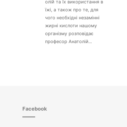
олій та їх використання в
їжі, а також про те, для
чого необхідні незамінні
жирні кислоти нашому
організму розповідає
професор Анатолій...
Facebook