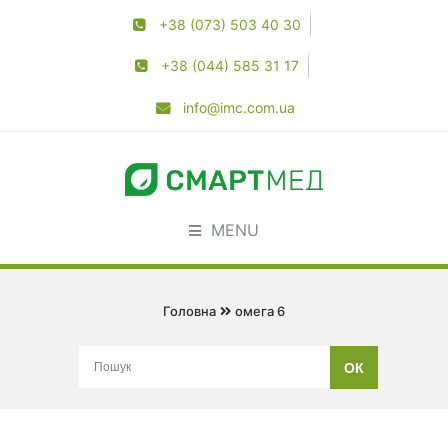
+38 (073) 503 40 30
+38 (044) 585 31 17
info@imc.com.ua
MENU
Головна
омега 6