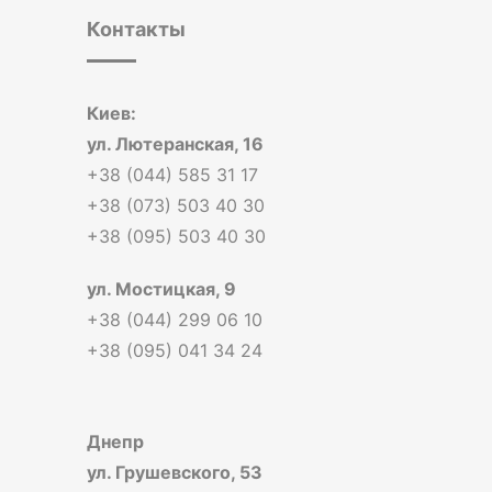
Контакты
Киев:
ул. Лютеранская, 16
+38 (044) 585 31 17
+38 (073) 503 40 30
+38 (095) 503 40 30
ул. Мостицкая, 9
+38 (044) 299 06 10
+38 (095) 041 34 24
Днепр
ул. Грушевского, 53