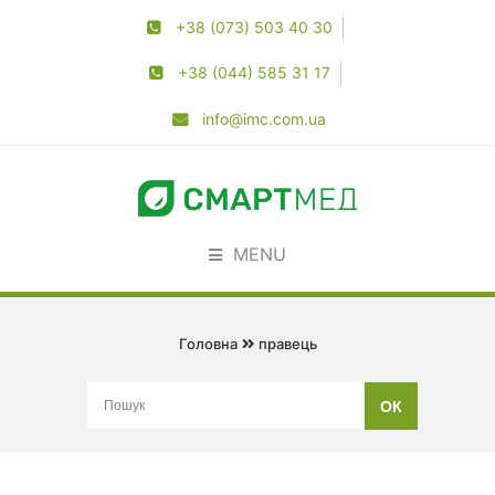
+38 (073) 503 40 30
+38 (044) 585 31 17
info@imc.com.ua
MENU
Головна
правець