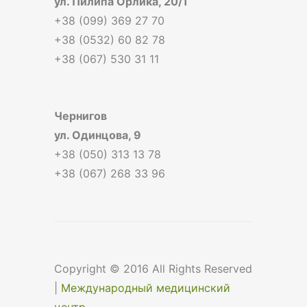
ул. Пилипа Орлика, 20/1
+38 (099) 369 27 70
+38 (0532) 60 82 78
+38 (067) 530 31 11
Чернигов
ул. Одинцова, 9
+38 (050) 313 13 78
+38 (067) 268 33 96
Copyright © 2016 All Rights Reserved
|
Международный медицинский
центр