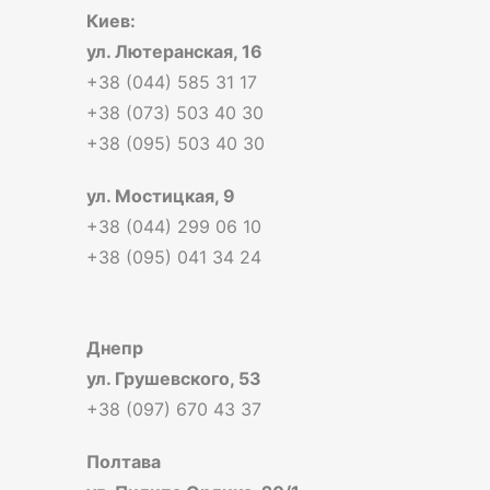
Киев:
ул. Лютеранская, 16
+38 (044) 585 31 17
+38 (073) 503 40 30
+38 (095) 503 40 30
ул. Мостицкая, 9
+38 (044) 299 06 10
+38 (095) 041 34 24
Днепр
ул. Грушевского, 53
+38 (097) 670 43 37
Полтава