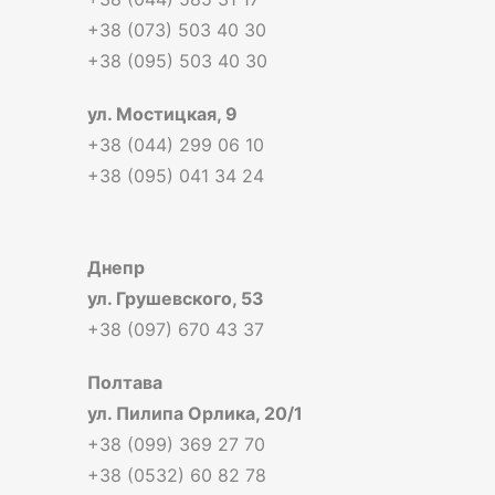
+38 (073) 503 40 30
+38 (095) 503 40 30
ул. Мостицкая, 9
+38 (044) 299 06 10
+38 (095) 041 34 24
Днепр
ул. Грушевского, 53
+38 (097) 670 43 37
Полтава
ул. Пилипа Орлика, 20/1
+38 (099) 369 27 70
+38 (0532) 60 82 78