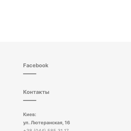
Facebook
Контакты
Киев:
ул. Лютеранская, 16
+38 (044) 585 31 17