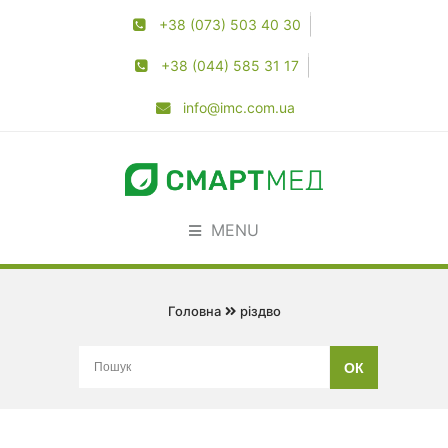
+38 (073) 503 40 30
+38 (044) 585 31 17
info@imc.com.ua
MENU
Головна
різдво