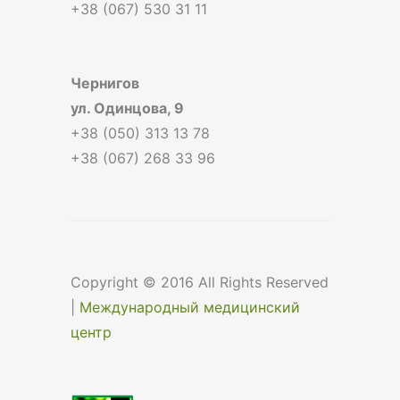
+38 (067) 530 31 11
Чернигов
ул. Одинцова, 9
+38 (050) 313 13 78
+38 (067) 268 33 96
Copyright © 2016 All Rights Reserved
|
Международный медицинский
центр