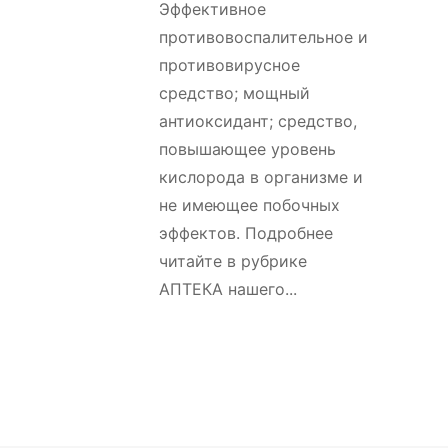
Эффективное
противовоспалительное и
противовирусное
средство; мощный
антиоксидант; средство,
повышающее уровень
кислорода в организме и
не имеющее побочных
эффектов. Подробнее
читайте в рубрике
АПТЕКА нашего...