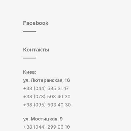
Facebook
Контакты
Киев:
ул. Лютеранская, 16
+38 (044) 585 31 17
+38 (073) 503 40 30
+38 (095) 503 40 30
ул. Мостицкая, 9
+38 (044) 299 06 10