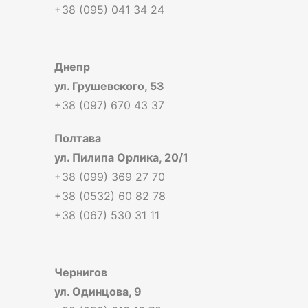
+38 (095) 041 34 24
Днепр
ул. Грушевского, 53
+38 (097) 670 43 37
Полтава
ул. Пилипа Орлика, 20/1
+38 (099) 369 27 70
+38 (0532) 60 82 78
+38 (067) 530 31 11
Чернигов
ул. Одинцова, 9