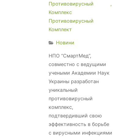
Противовирусный
Комплекс
Противовирусный
Комплект
Новини
НПО “СмартМед”,
совместно с ведущими
учеными Академии Наук
Украины разработан
уникальный
противовирусный
комплекс,
подтвердивший свою
эффективность в борьбе
с вирусными инфекциями