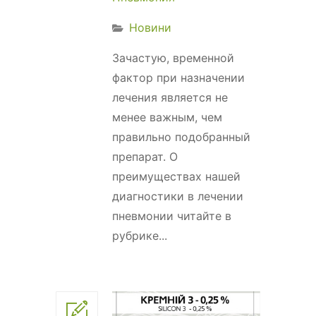
Новини
Зачастую, временной
фактор при назначении
лечения является не
менее важным, чем
правильно подобранный
препарат. О
преимуществах нашей
диагностики в лечении
пневмонии читайте в
рубрике...