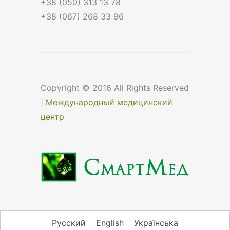
+38 (050) 313 13 78
+38 (067) 268 33 96
Copyright © 2016 All Rights Reserved
|
Международный медицинский
центр
Русский
English
Українська