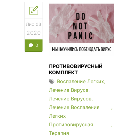
Лис 03
2020
0
ПРОТИВОВИРУСНЫЙ
КОМПЛЕКТ
Воспаление Легких
Лечение Вируса
Лечение Вирусов
Лечение Воспаления
Легких
Противовирусная
Терапия