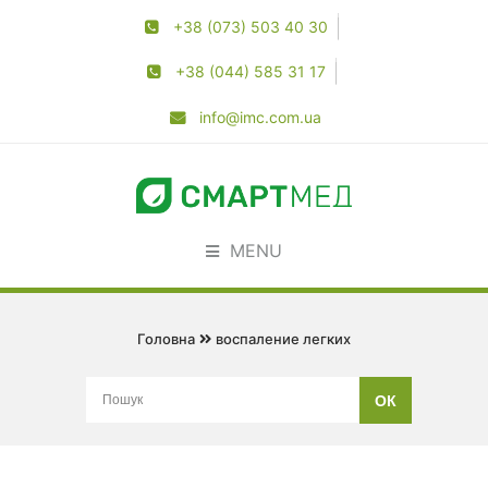
+38 (073) 503 40 30
+38 (044) 585 31 17
info@imc.com.ua
MENU
Головна
воспаление легких