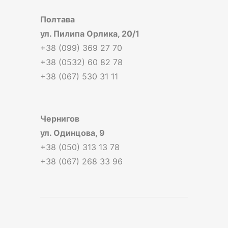
Полтава
ул. Пилипа Орлика, 20/1
+38 (099) 369 27 70
+38 (0532) 60 82 78
+38 (067) 530 31 11
Чернигов
ул. Одинцова, 9
+38 (050) 313 13 78
+38 (067) 268 33 96