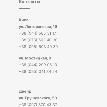
Контакты
Киев:
ул. Лютеранская, 16
+38 (044) 585 31 17
+38 (073) 503 40 30
+38 (095) 503 40 30
ул. Мостицкая, 9
+38 (044) 299 06 10
+38 (095) 041 34 24
Днепр
ул. Грушевского, 53
+38 (097) 670 43 37