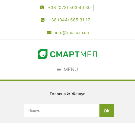
+38 (073) 503 40 30
+38 (044) 585 31 17
info@imc.com.ua
MENU
Головна
Жешув