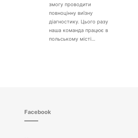
змогу проводити
повноцінну виїзну
діагностику. Цього разу
наша команда працює в
польському місті...
Facebook