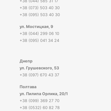
+38 (044) 585 31 17
+38 (073) 503 40 30
+38 (095) 503 40 30
ул. Мостицкая, 9
+38 (044) 299 06 10
+38 (095) 041 34 24
Днепр
ул. Грушевского, 53
+38 (097) 670 43 37
Полтава
ул. Пилипа Орлика, 20/1
+38 (099) 369 27 70
+38 (0532) 60 82 78