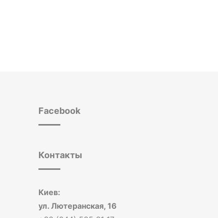
Facebook
Контакты
Киев:
ул. Лютеранская, 16