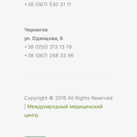
+38 (067) 530 31 11
Чернигов
ул. Одинцова, 9
+38 (050) 313 13 78
+38 (067) 268 33 96
Copyright © 2016 All Rights Reserved
|
Международный медицинский
центр