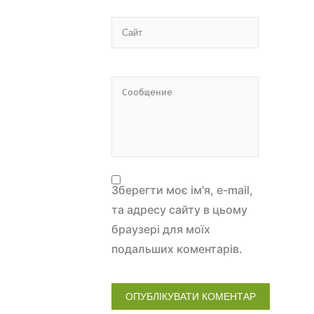
Зберегти моє ім'я, e-mail,
та адресу сайту в цьому
браузері для моїх
подальших коментарів.