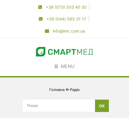
+38 (073) 503 40 30
+38 (044) 585 31 17
info@imc.com.ua
MENU
Головна
Радіо