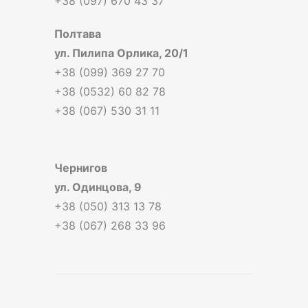
+38 (097) 670 43 37
Полтава
ул. Пилипа Орлика, 20/1
+38 (099) 369 27 70
+38 (0532) 60 82 78
+38 (067) 530 31 11
Чернигов
ул. Одинцова, 9
+38 (050) 313 13 78
+38 (067) 268 33 96