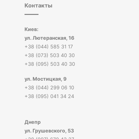
Контакты
Киев:
ул. Лютеранская, 16
+38 (044) 585 31 17
+38 (073) 503 40 30
+38 (095) 503 40 30
ул. Мостицкая, 9
+38 (044) 299 06 10
+38 (095) 041 34 24
Днепр
ул. Грушевского, 53