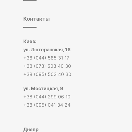
Контакты
Киев:
ул. Лютеранская, 16
+38 (044) 585 31 17
+38 (073) 503 40 30
+38 (095) 503 40 30
ул. Мостицкая, 9
+38 (044) 299 06 10
+38 (095) 041 34 24
Днепр