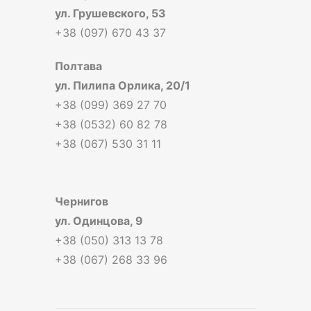
ул. Грушевского, 53
+38 (097) 670 43 37
Полтава
ул. Пилипа Орлика, 20/1
+38 (099) 369 27 70
+38 (0532) 60 82 78
+38 (067) 530 31 11
Чернигов
ул. Одинцова, 9
+38 (050) 313 13 78
+38 (067) 268 33 96