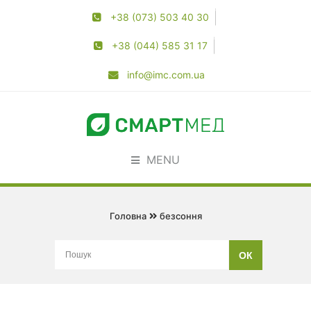
+38 (073) 503 40 30
+38 (044) 585 31 17
info@imc.com.ua
MENU
Головна
безсоння