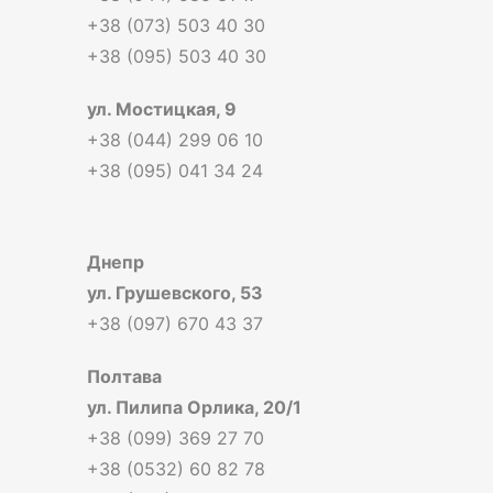
+38 (073) 503 40 30
+38 (095) 503 40 30
ул. Мостицкая, 9
+38 (044) 299 06 10
+38 (095) 041 34 24
Днепр
ул. Грушевского, 53
+38 (097) 670 43 37
Полтава
ул. Пилипа Орлика, 20/1
+38 (099) 369 27 70
+38 (0532) 60 82 78