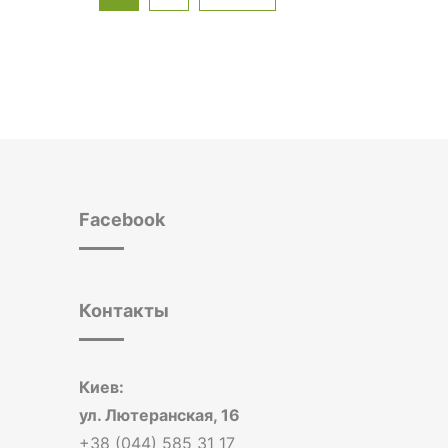
Facebook
Контакты
Киев:
ул. Лютеранская, 16
+38 (044) 585 31 17