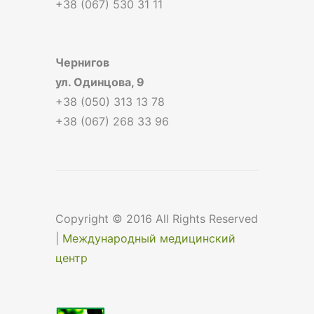
+38 (067) 530 31 11
Чернигов
ул. Одинцова, 9
+38 (050) 313 13 78
+38 (067) 268 33 96
Copyright © 2016 All Rights Reserved
|
Международный медицинский
центр