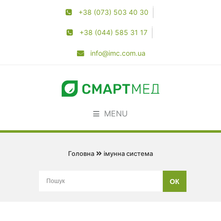
+38 (073) 503 40 30
+38 (044) 585 31 17
info@imc.com.ua
MENU
Головна
імунна система